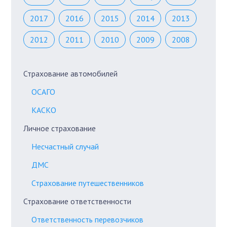
2017
2016
2015
2014
2013
2012
2011
2010
2009
2008
Страхование автомобилей
ОСАГО
КАСКО
Личное страхование
Несчастный случай
ДМС
Страхование путешественников
Страхование ответственности
Ответственность перевозчиков