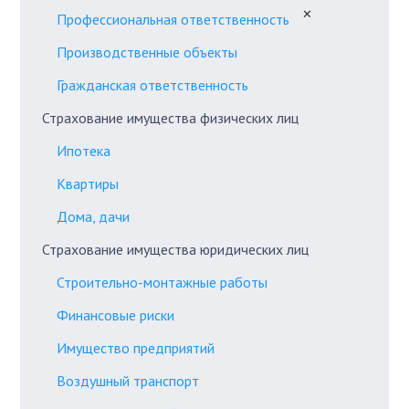
✕
Профессиональная ответственность
Производственные объекты
Гражданская ответственность
Страхование имущества физических лиц
Ипотека
Квартиры
Дома, дачи
Страхование имущества юридических лиц
Строительно-монтажные работы
Финансовые риски
Имущество предприятий
Воздушный транспорт