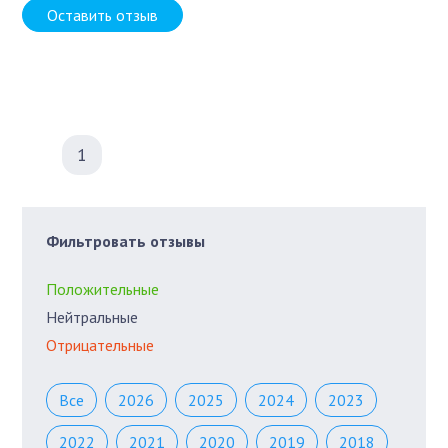
Оставить отзыв
1
Фильтровать отзывы
Положительные
Нейтральные
Отрицательные
Все
2026
2025
2024
2023
2022
2021
2020
2019
2018