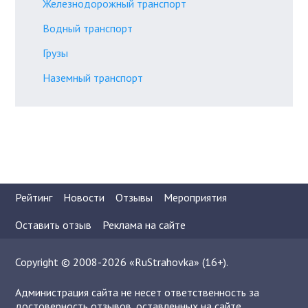
Железнодорожный транспорт
Водный транспорт
Грузы
Наземный транспорт
Рейтинг
Новости
Отзывы
Мероприятия
Оставить отзыв
Реклама на сайте
Copyright © 2008-2026 «RuStrahovka» (16+).
Администрация сайта не несет ответственность за
достоверность отзывов, оставленных на сайте.