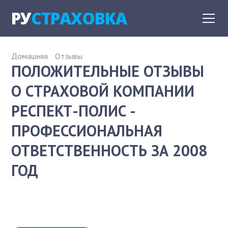
РУ
СТРАХОВКА
Домашняя
Отзывы
ПОЛОЖИТЕЛЬНЫЕ ОТЗЫВЫ
О СТРАХОВОЙ КОМПАНИИ
РЕСПЕКТ-ПОЛИС -
ПРОФЕССИОНАЛЬНАЯ
ОТВЕТСТВЕННОСТЬ ЗА 2008
ГОД