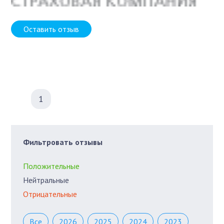
Оставить отзыв
1
Фильтровать отзывы
Положительные
Нейтральные
Отрицательные
Все
2026
2025
2024
2023