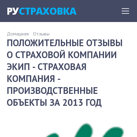
РУ
СТРАХОВКА
Домашняя
Отзывы
ПОЛОЖИТЕЛЬНЫЕ ОТЗЫВЫ
О СТРАХОВОЙ КОМПАНИИ
ЭКИП - СТРАХОВАЯ
КОМПАНИЯ -
ПРОИЗВОДСТВЕННЫЕ
ОБЪЕКТЫ ЗА 2013 ГОД