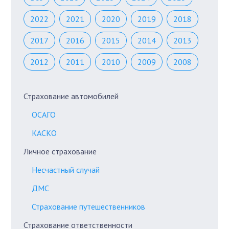
2022
2021
2020
2019
2018
2017
2016
2015
2014
2013
2012
2011
2010
2009
2008
Страхование автомобилей
ОСАГО
КАСКО
Личное страхование
Несчастный случай
ДМС
Страхование путешественников
Страхование ответственности