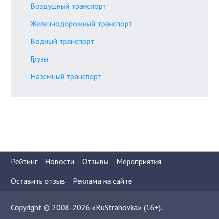
Воздушный транспорт
Железнодорожный транспорт
Водный транспорт
Грузы
Наземный транспорт
Рейтинг
Новости
Отзывы
Мероприятия
Оставить отзыв
Реклама на сайте
Copyright © 2008-2026 «RuStrahovka» (16+).