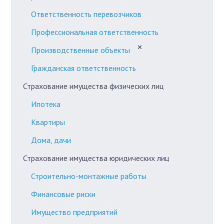
Ответственность перевозчиков
Профессиональная ответственность
✕
Производственные объекты
Гражданская ответственность
Страхование имущества физических лиц
Ипотека
Квартиры
Дома, дачи
Страхование имущества юридических лиц
Строительно-монтажные работы
Финансовые риски
Имущество предприятий