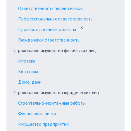
Ответственность перевозчиков
Профессиональная ответственность
✕
Производственные объекты
Гражданская ответственность
Страхование имущества физических лиц
Ипотека
Квартиры
Дома, дачи
Страхование имущества юридических лиц
Строительно-монтажные работы
Финансовые риски
Имущество предприятий