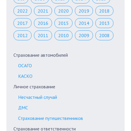
2022
2021
2020
2019
2018
2017
2016
2015
2014
2013
2012
2011
2010
2009
2008
Страхование автомобилей
ОСАГО
КАСКО
Личное страхование
Несчастный случай
ДМС
Страхование путешественников
Страхование ответственности