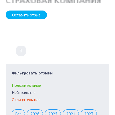
Оставить отзыв
1
Фильтровать отзывы
Положительные
Нейтральные
Отрицательные
Все
2026
2025
2024
2023