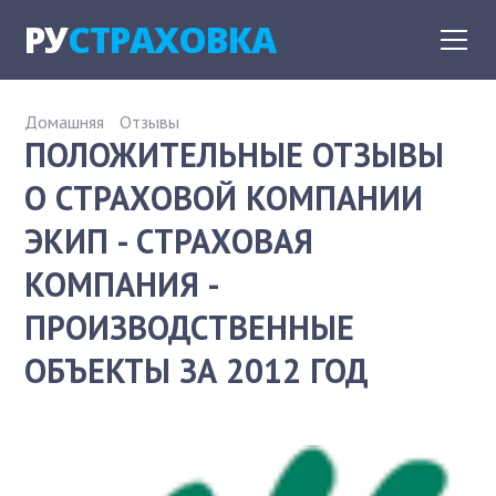
РУ
СТРАХОВКА
Домашняя
Отзывы
ПОЛОЖИТЕЛЬНЫЕ ОТЗЫВЫ
О СТРАХОВОЙ КОМПАНИИ
ЭКИП - СТРАХОВАЯ
КОМПАНИЯ -
ПРОИЗВОДСТВЕННЫЕ
ОБЪЕКТЫ ЗА 2012 ГОД