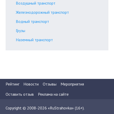
Воздушный транспорт
Железнодорожный транспорт
Водный транспорт
Грузы
Наземный транспорт
Рейтинг
Новости
Отзывы
Мероприятия
Оставить отзыв
Реклама на сайте
Copyright © 2008-2026 «RuStrahovka» (16+).