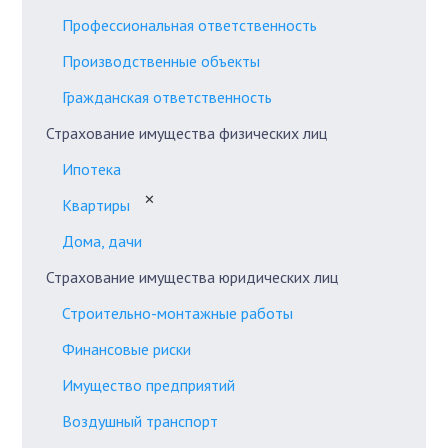
Профессиональная ответственность
Производственные объекты
Гражданская ответственность
Страхование имущества физических лиц
Ипотека
✕
Квартиры
Дома, дачи
Страхование имущества юридических лиц
Строительно-монтажные работы
Финансовые риски
Имущество предприятий
Воздушный транспорт