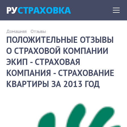
РУ
СТРАХОВКА
Домашняя
Отзывы
ПОЛОЖИТЕЛЬНЫЕ ОТЗЫВЫ
О СТРАХОВОЙ КОМПАНИИ
ЭКИП - СТРАХОВАЯ
КОМПАНИЯ - СТРАХОВАНИЕ
КВАРТИРЫ ЗА 2013 ГОД