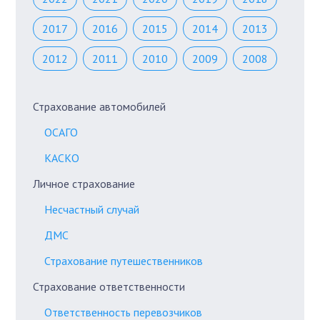
2017
2016
2015
2014
2013
2012
2011
2010
2009
2008
Страхование автомобилей
ОСАГО
КАСКО
Личное страхование
Несчастный случай
ДМС
Страхование путешественников
Страхование ответственности
Ответственность перевозчиков