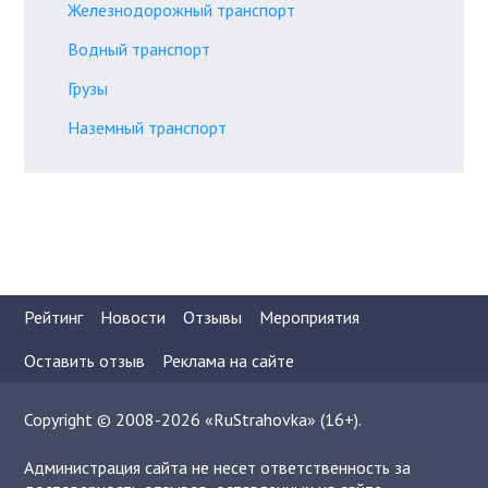
Железнодорожный транспорт
Водный транспорт
Грузы
Наземный транспорт
Рейтинг
Новости
Отзывы
Мероприятия
Оставить отзыв
Реклама на сайте
Copyright © 2008-2026 «RuStrahovka» (16+).
Администрация сайта не несет ответственность за