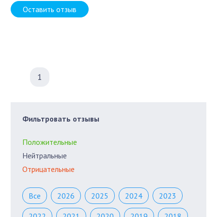
Оставить отзыв
1
Фильтровать отзывы
Положительные
Нейтральные
Отрицательные
Все
2026
2025
2024
2023
2022
2021
2020
2019
2018