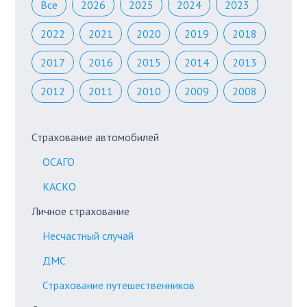
Все
2026
2025
2024
2023
2022
2021
2020
2019
2018
2017
2016
2015
2014
2013
2012
2011
2010
2009
2008
Страхование автомобилей
ОСАГО
КАСКО
Личное страхование
Несчастный случай
ДМС
Страхование путешественников