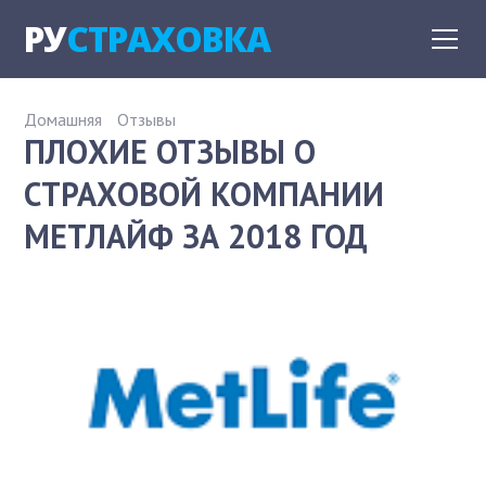
РУ
СТРАХОВКА
Домашняя
Отзывы
ПЛОХИЕ ОТЗЫВЫ О
СТРАХОВОЙ КОМПАНИИ
МЕТЛАЙФ ЗА 2018 ГОД