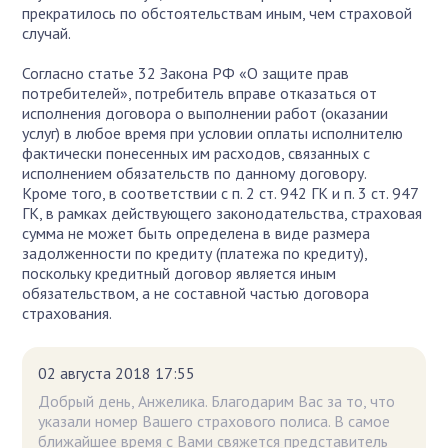
прекратилось по обстоятельствам иным, чем страховой
случай.
Согласно статье 32 Закона РФ «О защите прав
потребителей», потребитель вправе отказаться от
исполнения договора о выполнении работ (оказании
услуг) в любое время при условии оплаты исполнителю
фактически понесенных им расходов, связанных с
исполнением обязательств по данному договору.
Кроме того, в соответствии с п. 2 ст. 942 ГК и п. 3 ст. 947
ГК, в рамках действующего законодательства, страховая
сумма не может быть определена в виде размера
задолженности по кредиту (платежа по кредиту),
поскольку кредитный договор является иным
обязательством, а не составной частью договора
страхования.
02 августа 2018 17:55
Добрый день, Анжелика. Благодарим Вас за то, что
указали номер Вашего страхового полиса. В самое
ближайшее время с Вами свяжется представитель