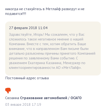
никогда не стахуйтесь в Метлайф разведут и не
подавятся!!!!
27 февраля 2018 11:04
Здравствуйте, Игорь! Мы сожалеем, что у Вас
сложилось такое негативное мнение о нашей
Компании. Вместе с тем, хотим обратить Ваше
внимание, что в направленном Вам письме были
детально разъяснены причины принятого Компанией
решения по заявленному Вами событию. С
уважением Екатерина Казанина, Менеджер по
клиентоориентированности АО «МетЛайф».
Постоянный адрес отзыва
Сюзанна
Страхование автомобилей
/
ОСАГО
03 января 2018 17:19