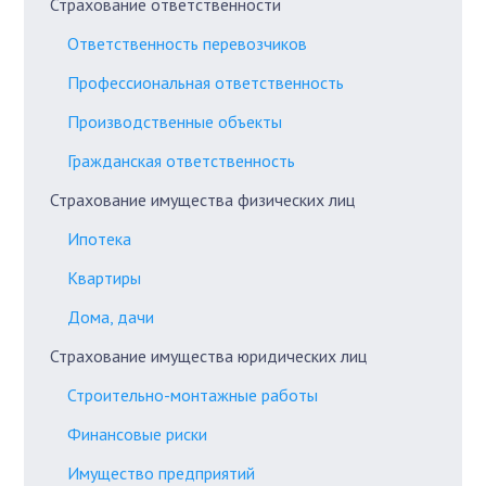
Страхование ответственности
Ответственность перевозчиков
Профессиональная ответственность
Производственные объекты
Гражданская ответственность
Страхование имущества физических лиц
Ипотека
Квартиры
Дома, дачи
Страхование имущества юридических лиц
Строительно-монтажные работы
Финансовые риски
Имущество предприятий