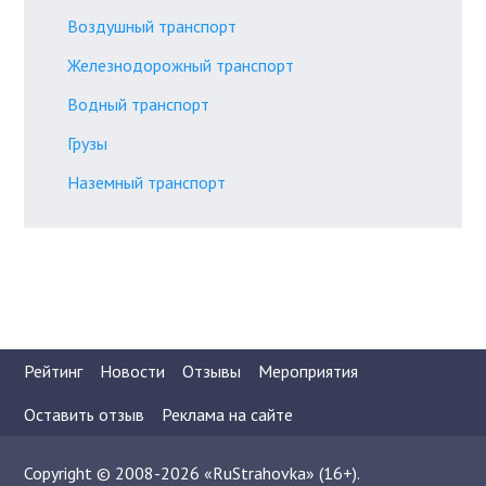
Воздушный транспорт
Железнодорожный транспорт
Водный транспорт
Грузы
Наземный транспорт
Рейтинг
Новости
Отзывы
Мероприятия
Оставить отзыв
Реклама на сайте
Copyright © 2008-2026 «RuStrahovka» (16+).