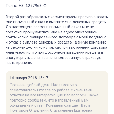
Полис: HSI 1257968-Ф
Второй раз обращаюсь с комментарием, просила выслать
мне письменный отказ в выплате мне денежных средств.
До настоящего времени письменный отказ мне не
поступил, прошу выслать мне на адрес электронной
почты копию сканированного договора с моей подписью
и отказ в выплате денежных средств. Данную компанию
не рекомендую ни кому так как при заключении договора
меня уверяли, что при досрочном погашении кредита я
смогу вернуть деньги за неиспользованную страховую
часть времени.
16 января 2018 16:17
Сюзанна, добрый день. Надеемся, что
представитель Отдела по работе с клиентами
ответил на все интересующие Вас вопросы. Также
повторно сообщаем, что направленный Вам
официальный ответ Компании ожидает Вас в
Почтовом Отделении. С уважением Екатерина