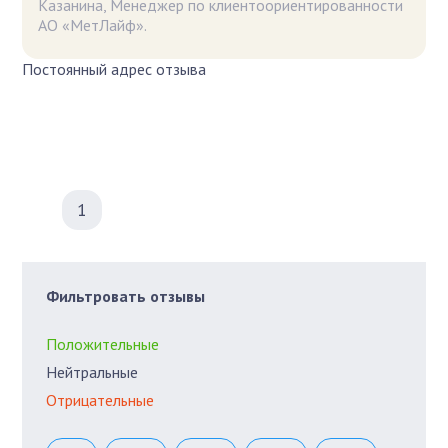
Казанина, Менеджер по клиентоориентированности
АО «МетЛайф».
Постоянный адрес отзыва
1
Фильтровать отзывы
Положительные
Нейтральные
Отрицательные