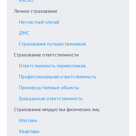
Личное страхование
Несчастный случай
ДМС
Страхование путешественников
Страхование ответственности
Ответственность перевозчиков
Профессиональная ответственность
Производственные объекты
Гражданская ответственность
Страхование имущества физических лиц
Ипотека
Квартиры