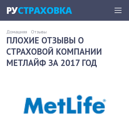
РУ
СТРАХОВКА
Домашняя
Отзывы
ПЛОХИЕ ОТЗЫВЫ О
СТРАХОВОЙ КОМПАНИИ
МЕТЛАЙФ ЗА 2017 ГОД