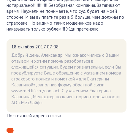
нотариально!!!!!!!!!!!! Безобразная компания. Затягивают
время. Неужели не понимаете, что суд будет на моей
стороне. И вы выплатите раз в 5 больше, чем должны по
страховке. Но видимо таких мошенников надо
наказывать только рублем!!! Жди претензию.
18 октября 2017 07:08
Добрый день, Александр. Мы ознакомились с Вашим
отзывом и хотим помочь разобраться в
сложившейся ситуации. Будем признательны, если Вы
продублируете Ваше обращение с указанием номера
страхового полиса и пометкой «для Екатерины
Казаниной», заполнив форму обратной связи
www.metlife.ru/contact. С уважением Екатерина
Казанина, Менеджер по клиентоориентированности
АО «МетЛайф».
Постоянный адрес отзыва