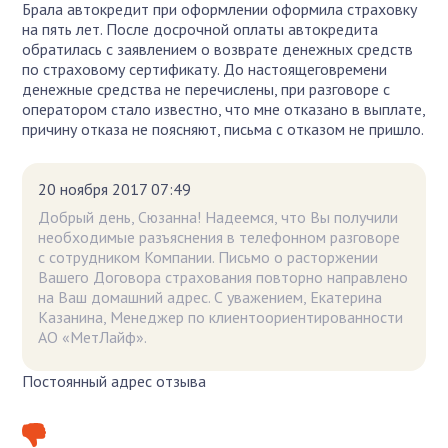
Брала автокредит при оформлении оформила страховку
на пять лет. После досрочной оплаты автокредита
обратилась с заявлением о возврате денежных средств
по страховому сертификату. До настоящеговремени
денежные средства не перечислены, при разговоре с
оператором стало известно, что мне отказано в выплате,
причину отказа не поясняют, письма с отказом не пришло.
20 ноября 2017 07:49
Добрый день, Сюзанна! Надеемся, что Вы получили
необходимые разъяснения в телефонном разговоре
с сотрудником Компании. Письмо о расторжении
Вашего Договора страхования повторно направлено
на Ваш домашний адрес. С уважением, Екатерина
Казанина, Менеджер по клиентоориентированности
АО «МетЛайф».
Постоянный адрес отзыва