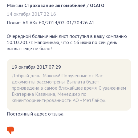
Максим
Страхование автомобилей
/
ОСАГО
14 октября 2017 22:16
Полис: АЛ АКк 60/2014/02-01/20426 А1
Очередной больничный лист поступил в вашу компанию
10.10.2017г. Напоминаю, что с 16 июня по сей день
выплат еще не было!
19 октября 2017 07:29
Добрый день, Максим! Полученные от Вас
документы рассмотрены. Выплата будет
произведена в самое ближайшее время. С уважением
Екатерина Казанина, Менеджер по
клиентоориентированности АО «МетЛайф».
Постоянный адрес отзыва