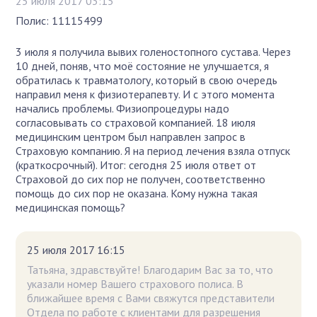
25 июля 2017 03:15
Полис: 11115499
3 июля я получила вывих голеностопного сустава. Через
10 дней, поняв, что моё состояние не улучшается, я
обратилась к травматологу, который в свою очередь
направил меня к физиотерапевту. И с этого момента
начались проблемы. Физиопроцедуры надо
согласовывать со страховой компанией. 18 июля
медицинским центром был направлен запрос в
Страховую компанию. Я на период лечения взяла отпуск
(краткосрочный). Итог: сегодня 25 июля ответ от
Страховой до сих пор не получен, соответственно
помощь до сих пор не оказана. Кому нужна такая
медицинская помощь?
25 июля 2017 16:15
Татьяна, здравствуйте! Благодарим Вас за то, что
указали номер Вашего страхового полиса. В
ближайшее время с Вами свяжутся представители
Отдела по работе с клиентами для разрешения