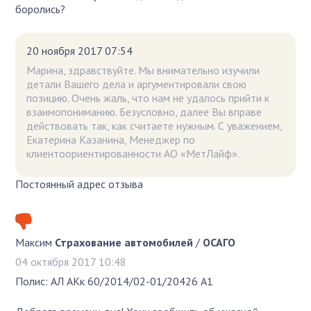
боролись?
20 ноября 2017 07:54
Марина, здравствуйте. Мы внимательно изучили
детали Вашего дела и аргументировали свою
позицию. Очень жаль, что нам не удалось прийти к
взаимопониманию. Безусловно, далее Вы вправе
действовать так, как считаете нужным. С уважением,
Екатерина Казанина, Менеджер по
клиентоориентированности АО «МетЛайф».
Постоянный адрес отзыва
Максим
Страхование автомобилей
/
ОСАГО
04 октября 2017 10:48
Полис: АЛ АКк 60/2014/02-01/20426 А1