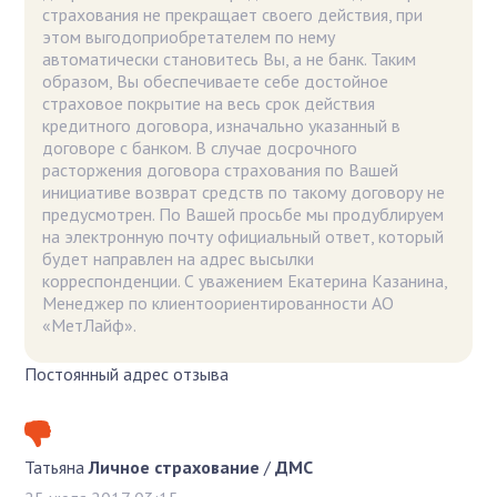
страхования не прекращает своего действия, при
этом выгодоприобретателем по нему
автоматически становитесь Вы, а не банк. Таким
образом, Вы обеспечиваете себе достойное
страховое покрытие на весь срок действия
кредитного договора, изначально указанный в
договоре с банком. В случае досрочного
расторжения договора страхования по Вашей
инициативе возврат средств по такому договору не
предусмотрен. По Вашей просьбе мы продублируем
на электронную почту официальный ответ, который
будет направлен на адрес высылки
корреспонденции. С уважением Екатерина Казанина,
Менеджер по клиентоориентированности АО
«МетЛайф».
Постоянный адрес отзыва
Татьяна
Личное страхование
/
ДМС