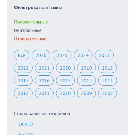
Фильтровать отзывы
Положительные
Нейтральные
Отрицательные
Все
2026
2025
2024
2023
2022
2021
2020
2019
2018
2017
2016
2015
2014
2013
2012
2011
2010
2009
2008
Страхование автомобилей
ОСАГО
КАСКО