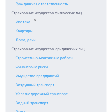
Гражданская ответственность
Страхование имущества физических лиц
✕
Ипотека
Квартиры
Дома, дачи
Страхование имущества юридических лиц
Строительно-монтажные работы
Финансовые риски
Имущество предприятий
Воздушный транспорт
Железнодорожный транспорт
Водный транспорт
Грузы