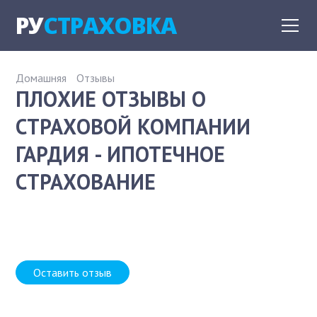
РУ
СТРАХОВКА
Домашняя
Отзывы
ПЛОХИЕ ОТЗЫВЫ О
СТРАХОВОЙ КОМПАНИИ
ГАРДИЯ - ИПОТЕЧНОЕ
СТРАХОВАНИЕ
Оставить отзыв