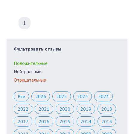
1
Фильтровать отзывы
Положительные
Нейтральные
Отрицательные
Все
2026
2025
2024
2023
2022
2021
2020
2019
2018
2017
2016
2015
2014
2013