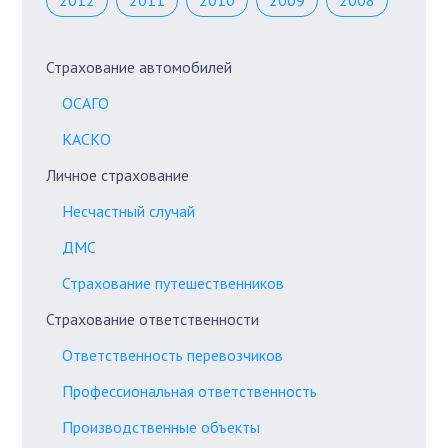
2012
2011
2010
2009
2008
Страхование автомобилей
ОСАГО
КАСКО
Личное страхование
Несчастный случай
ДМС
Страхование путешественников
Страхование ответственности
Ответственность перевозчиков
Профессиональная ответственность
Производственные объекты