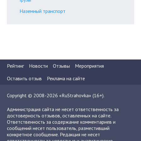
Наземный транспорт
Рейтинг
Новости
Отзывы
Мероприятия
Оставить отзыв
Реклама на сайте
Copyright © 2008-2026 «RuStrahovka» (16+).
Администрация сайта не несет ответственность за
достоверность отзывов, оставленных на сайте.
Ответственность за содержание комментариев и
сообщений несет пользователь, разместивший
конкретное сообщение. Редакция не несет
ответственности за новостные и аналитические