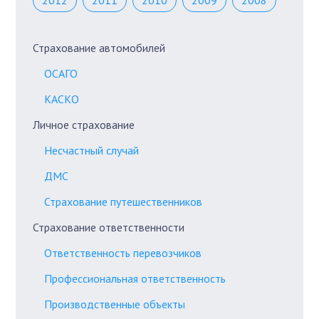
2012
2011
2010
2009
2008
Страхование автомобилей
ОСАГО
КАСКО
Личное страхование
Несчастный случай
ДМС
Страхование путешественников
Страхование ответственности
Ответственность перевозчиков
Профессиональная ответственность
Производственные объекты