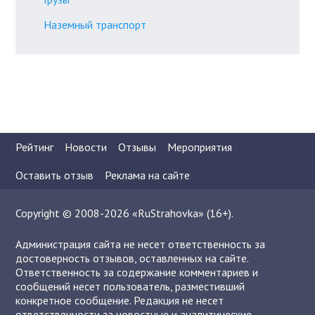
Наземный транспорт
Рейтинг
Новости
Отзывы
Мероприятия
Оставить отзыв
Реклама на сайте
Copyright © 2008-2026 «RuStrahovka» (16+).
Администрация сайта не несет ответственность за
достоверность отзывов, оставленных на сайте.
Ответственность за содержание комментариев и
сообщений несет пользователь, разместивший
конкретное сообщение. Редакция не несет
ответственности за новостные и аналитические