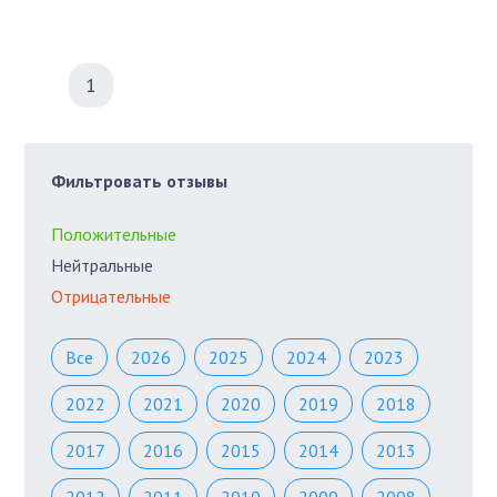
1
Фильтровать отзывы
Положительные
Нейтральные
Отрицательные
Все
2026
2025
2024
2023
2022
2021
2020
2019
2018
2017
2016
2015
2014
2013