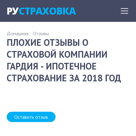
РУ
СТРАХОВКА
Домашняя
Отзывы
ПЛОХИЕ ОТЗЫВЫ О
СТРАХОВОЙ КОМПАНИИ
ГАРДИЯ - ИПОТЕЧНОЕ
СТРАХОВАНИЕ ЗА 2018 ГОД
Оставить отзыв