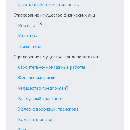
Гражданская ответственность
Страхование имущества физических лиц
✕
Ипотека
Квартиры
Дома, дачи
Страхование имущества юридических лиц
Строительно-монтажные работы
Финансовые риски
Имущество предприятий
Воздушный транспорт
Железнодорожный транспорт
Водный транспорт
Грузы