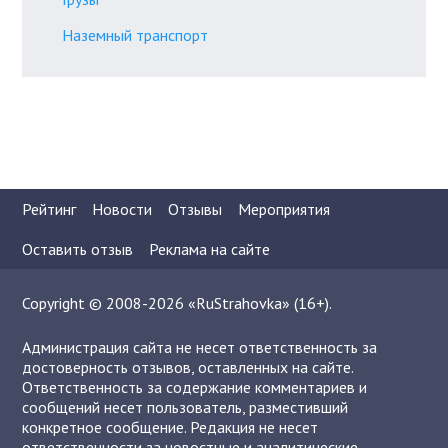
Наземный транспорт
Рейтинг
Новости
Отзывы
Мероприятия
Оставить отзыв
Реклама на сайте
Copyright © 2008-2026 «RuStrahovka» (16+).
Администрация сайта не несет ответственность за
достоверность отзывов, оставленных на сайте.
Ответственность за содержание комментариев и
сообщений несет пользователь, разместивший
конкретное сообщение. Редакция не несет
ответственности за новостные и аналитические