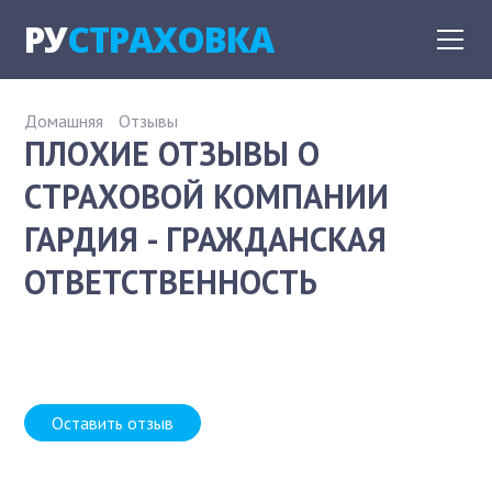
РУ
СТРАХОВКА
Домашняя
Отзывы
ПЛОХИЕ ОТЗЫВЫ О
СТРАХОВОЙ КОМПАНИИ
ГАРДИЯ - ГРАЖДАНСКАЯ
ОТВЕТСТВЕННОСТЬ
Оставить отзыв