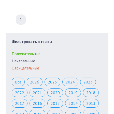
1
Фильтровать отзывы
Положительные
Нейтральные
Отрицательные
Все
2026
2025
2024
2023
2022
2021
2020
2019
2018
2017
2016
2015
2014
2013