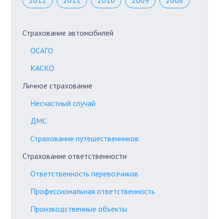
2012
2011
2010
2009
2008
Страхование автомобилей
ОСАГО
КАСКО
Личное страхование
Несчастный случай
ДМС
Страхование путешественников
Страхование ответственности
Ответственность перевозчиков
Профессиональная ответственность
Производственные объекты