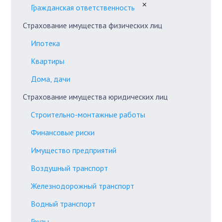
✕
Гражданская ответственность
Страхование имущества физических лиц
Ипотека
Квартиры
Дома, дачи
Страхование имущества юридических лиц
Строительно-монтажные работы
Финансовые риски
Имущество предприятий
Воздушный транспорт
Железнодорожный транспорт
Водный транспорт
Грузы