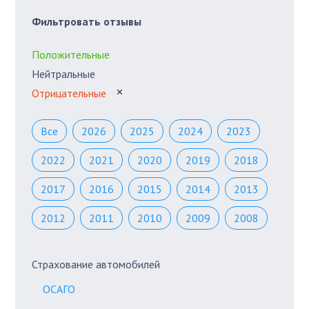
Фильтровать отзывы
Положительные
Нейтральные
Отрицательные
✕
Все
2026
2025
2024
2023
2022
2021
2020
2019
2018
2017
2016
2015
2014
2013
2012
2011
2010
2009
2008
Страхование автомобилей
ОСАГО