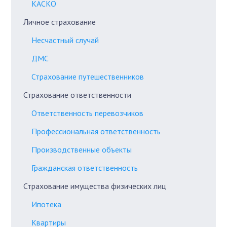
КАСКО
Личное страхование
Несчастный случай
ДМС
Страхование путешественников
Страхование ответственности
Ответственность перевозчиков
Профессиональная ответственность
Производственные объекты
Гражданская ответственность
Страхование имущества физических лиц
Ипотека
Квартиры