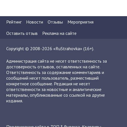
Рейтинг
Новости
Отзывы
Мероприятия
Оставить отзыв
Реклама на сайте
Copyright © 2008-2026 «RuStrahovka» (16+).
Администрация сайта не несет ответственность за
достоверность отзывов, оставленных на сайте.
Ответственность за содержание комментариев и
сообщений несет пользователь, разместивший
конкретное сообщение. Редакция не несет
ответственности за новостные и аналитические
материалы, опубликованные со ссылкой на другие
издания.
Продвижение сайта в ТОП 3 Яндекса
,
Квартиры