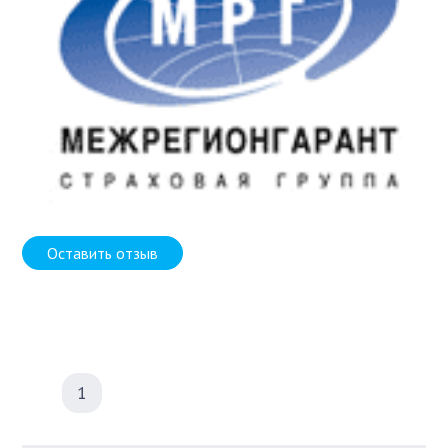
Оставить отзыв
1