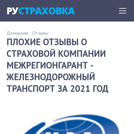
РУ
СТРАХОВКА
Домашняя
Отзывы
ПЛОХИЕ ОТЗЫВЫ О
СТРАХОВОЙ КОМПАНИИ
МЕЖРЕГИОНГАРАНТ -
ЖЕЛЕЗНОДОРОЖНЫЙ
ТРАНСПОРТ ЗА 2021 ГОД