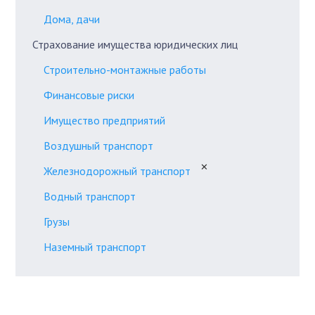
Дома, дачи
Страхование имущества юридических лиц
Строительно-монтажные работы
Финансовые риски
Имущество предприятий
Воздушный транспорт
✕
Железнодорожный транспорт
Водный транспорт
Грузы
Наземный транспорт