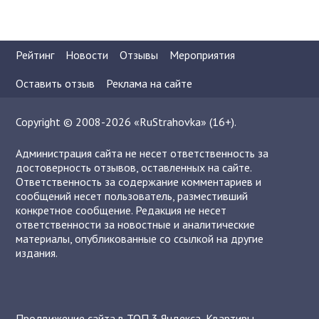
Рейтинг
Новости
Отзывы
Мероприятия
Оставить отзыв
Реклама на сайте
Copyright © 2008-2026 «RuStrahovka» (16+).
Администрация сайта не несет ответственность за
достоверность отзывов, оставленных на сайте.
Ответственность за содержание комментариев и
сообщений несет пользователь, разместивший
конкретное сообщение. Редакция не несет
ответственности за новостные и аналитические
материалы, опубликованные со ссылкой на другие
издания.
Продвижение сайта в ТОП 3 Яндекса
,
Квартиры