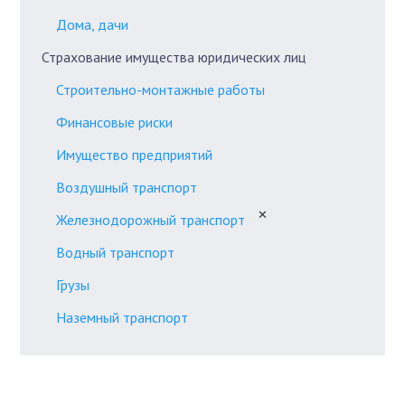
Дома, дачи
Страхование имущества юридических лиц
Строительно-монтажные работы
Финансовые риски
Имущество предприятий
Воздушный транспорт
✕
Железнодорожный транспорт
Водный транспорт
Грузы
Наземный транспорт