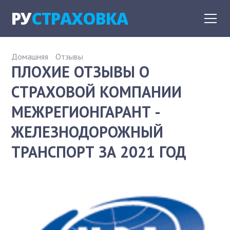
РУ
СТРАХОВКА
Домашняя
Отзывы
ПЛОХИЕ ОТЗЫВЫ О
СТРАХОВОЙ КОМПАНИИ
МЕЖРЕГИОНГАРАНТ -
ЖЕЛЕЗНОДОРОЖНЫЙ
ТРАНСПОРТ ЗА 2021 ГОД