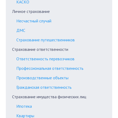
КАСКО
Личное страхование
Несчастный случай
ДМС
Страхование путешественников
Страхование ответственности
Ответственность перевозчиков
Профессиональная ответственность
Производственные объекты
Гражданская ответственность
Страхование имущества физических лиц
Ипотека
Квартиры