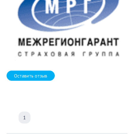
Оставить отзыв
1