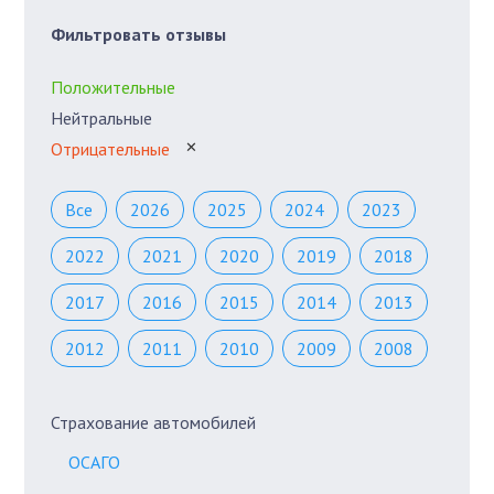
Фильтровать отзывы
Положительные
Нейтральные
Отрицательные
✕
Все
2026
2025
2024
2023
2022
2021
2020
2019
2018
2017
2016
2015
2014
2013
2012
2011
2010
2009
2008
Страхование автомобилей
ОСАГО