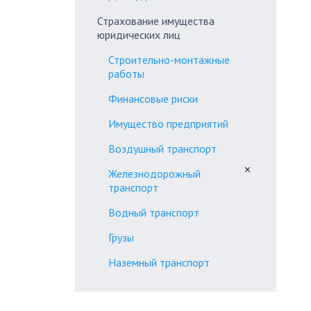
Страхование имущества
юридических лиц
Строительно-монтажные
работы
Финансовые риски
Имущество предприятий
Воздушный транспорт
✕
Железнодорожный
транспорт
Водный транспорт
Грузы
Наземный транспорт