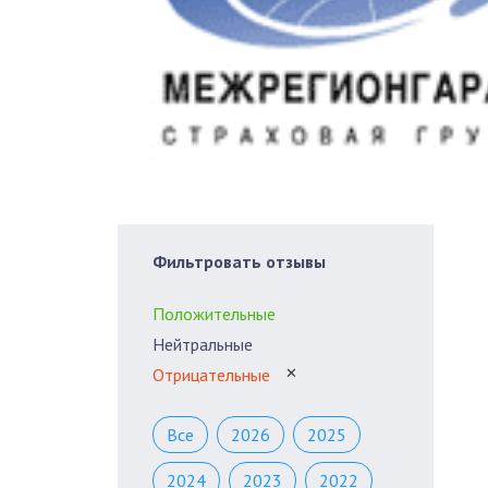
Фильтровать отзывы
Положительные
Нейтральные
Отрицательные
✕
Все
2026
2025
2024
2023
2022