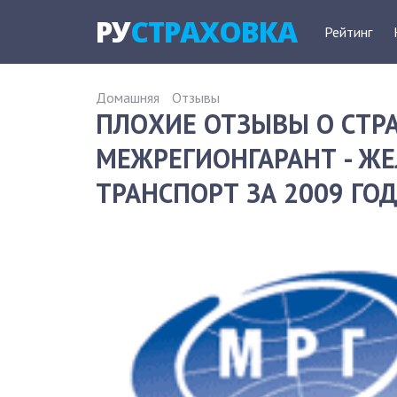
РУ
СТРАХОВКА
Рейтинг
Домашняя
Отзывы
ПЛОХИЕ ОТЗЫВЫ О СТ
МЕЖРЕГИОНГАРАНТ - 
ТРАНСПОРТ ЗА 2009 ГО