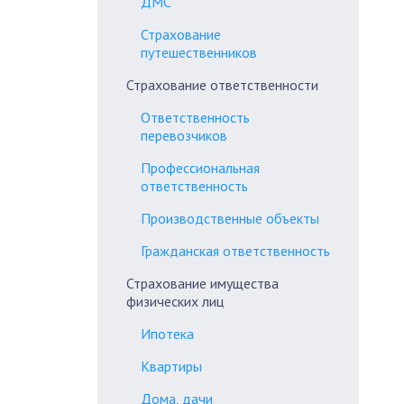
ДМС
Страхование
путешественников
Страхование ответственности
Ответственность
перевозчиков
Профессиональная
ответственность
Производственные объекты
Гражданская ответственность
Страхование имущества
физических лиц
Ипотека
Квартиры
Дома, дачи