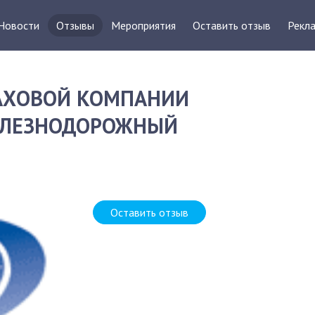
Новости
Отзывы
Мероприятия
Оставить отзыв
Рекла
РАХОВОЙ КОМПАНИИ
ЖЕЛЕЗНОДОРОЖНЫЙ
Д
Оставить отзыв