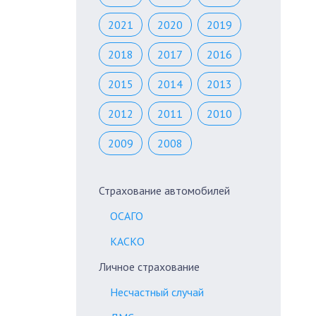
2021
2020
2019
2018
2017
2016
2015
2014
2013
2012
2011
2010
2009
2008
Страхование автомобилей
ОСАГО
КАСКО
Личное страхование
Несчастный случай