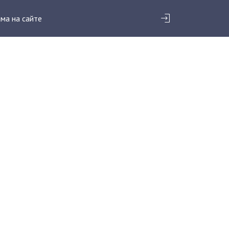
ма на сайте