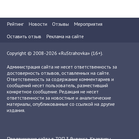
Рейтинг
Новости
Отзывы
Мероприятия
Оставить отзыв
Реклама на сайте
Copyright © 2008-2026 «RuStrahovka» (16+).
Администрация сайта не несет ответственность за
достоверность отзывов, оставленных на сайте.
Ответственность за содержание комментариев и
сообщений несет пользователь, разместивший
конкретное сообщение. Редакция не несет
ответственности за новостные и аналитические
материалы, опубликованные со ссылкой на другие
издания.
Продвижение сайта в ТОП 3 Яндекса
,
Квартиры