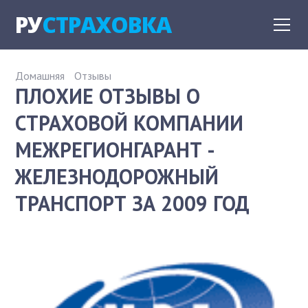
РУ
СТРАХОВКА
Домашняя
Отзывы
ПЛОХИЕ ОТЗЫВЫ О
СТРАХОВОЙ КОМПАНИИ
МЕЖРЕГИОНГАРАНТ -
ЖЕЛЕЗНОДОРОЖНЫЙ
ТРАНСПОРТ ЗА 2009 ГОД