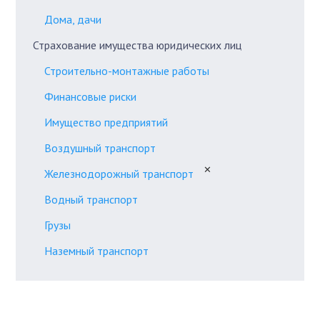
Дома, дачи
Страхование имущества юридических лиц
Строительно-монтажные работы
Финансовые риски
Имущество предприятий
Воздушный транспорт
✕
Железнодорожный транспорт
Водный транспорт
Грузы
Наземный транспорт