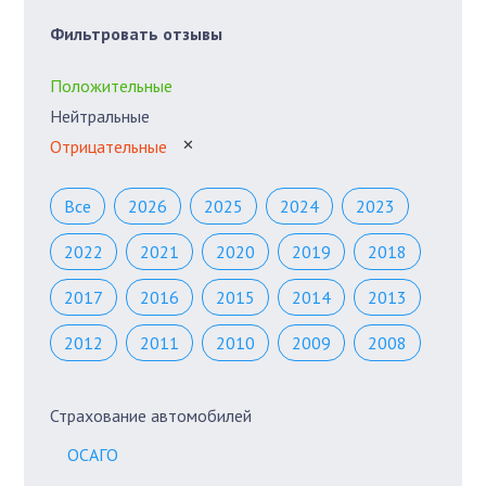
Фильтровать отзывы
Положительные
Нейтральные
Отрицательные
✕
Все
2026
2025
2024
2023
2022
2021
2020
2019
2018
2017
2016
2015
2014
2013
2012
2011
2010
2009
2008
Страхование автомобилей
ОСАГО