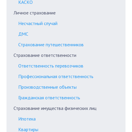
КАСКО
Личное страхование
Несчастный случай
ДМС
Страхование путешественников
Страхование ответственности
Ответственность перевозчиков
Профессиональная ответственность
Производственные объекты
Гражданская ответственность
Страхование имущества физических лиц
Ипотека
Квартиры