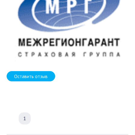
Оставить отзыв
1