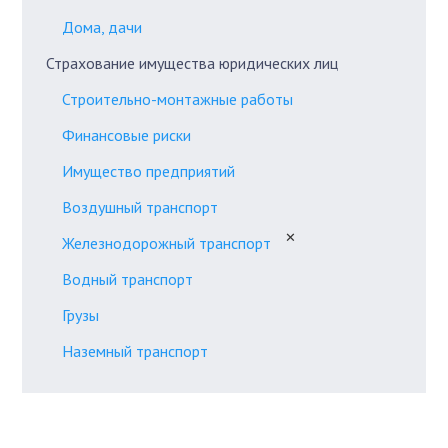
Дома, дачи
Страхование имущества юридических лиц
Строительно-монтажные работы
Финансовые риски
Имущество предприятий
Воздушный транспорт
✕
Железнодорожный транспорт
Водный транспорт
Грузы
Наземный транспорт