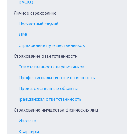
КАСКО
Личное страхование
Несчастный случай
ДМС
Страхование путешественников
Страхование ответственности
Ответственность перевозчиков
Профессиональная ответственность
Производственные объекты
Гражданская ответственность
Страхование имущества физических лиц
Ипотека
Квартиры