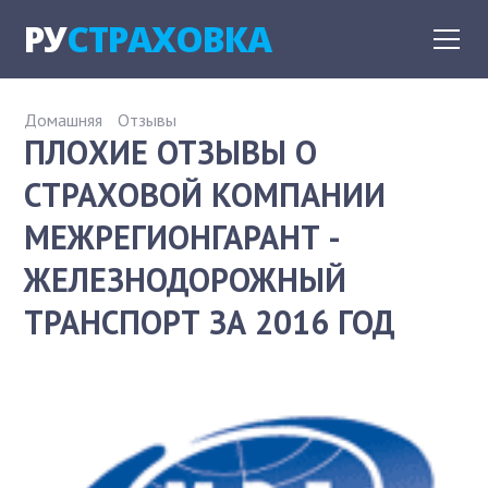
РУ
СТРАХОВКА
Домашняя
Отзывы
ПЛОХИЕ ОТЗЫВЫ О
СТРАХОВОЙ КОМПАНИИ
МЕЖРЕГИОНГАРАНТ -
ЖЕЛЕЗНОДОРОЖНЫЙ
ТРАНСПОРТ ЗА 2016 ГОД