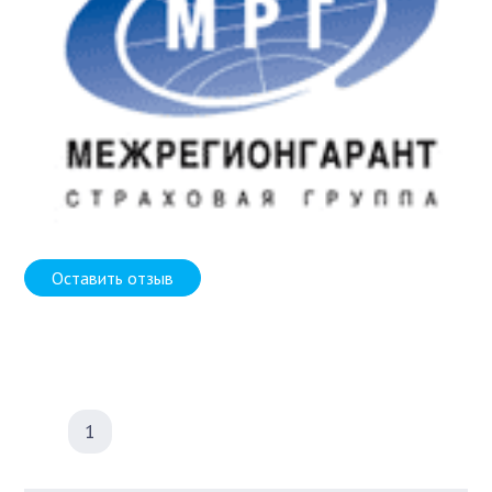
Оставить отзыв
1