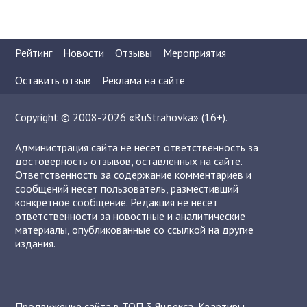
Рейтинг
Новости
Отзывы
Мероприятия
Оставить отзыв
Реклама на сайте
Copyright © 2008-2026 «RuStrahovka» (16+).
Администрация сайта не несет ответственность за
достоверность отзывов, оставленных на сайте.
Ответственность за содержание комментариев и
сообщений несет пользователь, разместивший
конкретное сообщение. Редакция не несет
ответственности за новостные и аналитические
материалы, опубликованные со ссылкой на другие
издания.
Продвижение сайта в ТОП 3 Яндекса
,
Квартиры