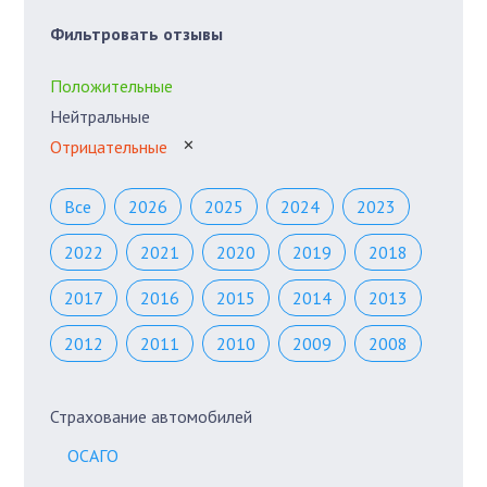
Фильтровать отзывы
Положительные
Нейтральные
Отрицательные
✕
Все
2026
2025
2024
2023
2022
2021
2020
2019
2018
2017
2016
2015
2014
2013
2012
2011
2010
2009
2008
Страхование автомобилей
ОСАГО