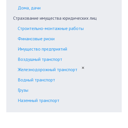
Дома, дачи
Страхование имущества юридических лиц
Строительно-монтажные работы
Финансовые риски
Имущество предприятий
Воздушный транспорт
✕
Железнодорожный транспорт
Водный транспорт
Грузы
Наземный транспорт