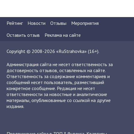
Рейтинг
Новости
Отзывы
Мероприятия
Оставить отзыв
Реклама на сайте
Copyright © 2008-2026 «RuStrahovka» (16+).
Администрация сайта не несет ответственность за
достоверность отзывов, оставленных на сайте.
Ответственность за содержание комментариев и
сообщений несет пользователь, разместивший
конкретное сообщение. Редакция не несет
ответственности за новостные и аналитические
материалы, опубликованные со ссылкой на другие
издания.
Продвижение сайта в ТОП 3 Яндекса
,
Квартиры