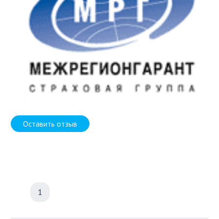
Оставить отзыв
1