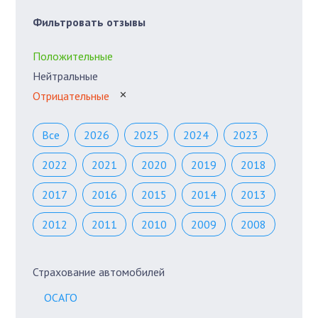
Фильтровать отзывы
Положительные
Нейтральные
Отрицательные
✕
Все
2026
2025
2024
2023
2022
2021
2020
2019
2018
2017
2016
2015
2014
2013
2012
2011
2010
2009
2008
Страхование автомобилей
ОСАГО