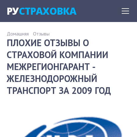
РУ
СТРАХОВКА
Домашняя
Отзывы
ПЛОХИЕ ОТЗЫВЫ О
СТРАХОВОЙ КОМПАНИИ
МЕЖРЕГИОНГАРАНТ -
ЖЕЛЕЗНОДОРОЖНЫЙ
ТРАНСПОРТ ЗА 2009 ГОД