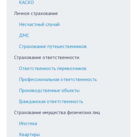
КАСКО
Личное страхование
Несчастный случай
ДМС
Страхование путешественников
Страхование ответственности
Ответственность перевозчиков
Профессиональная ответственность
Производственные объекты
Гражданская ответственность
Страхование имущества физических лиц
Ипотека
Квартиры