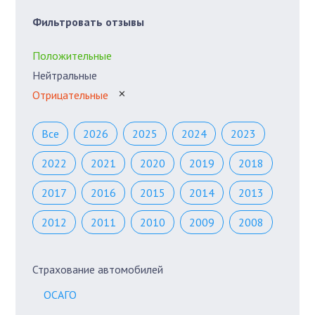
Фильтровать отзывы
Положительные
Нейтральные
Отрицательные
✕
Все
2026
2025
2024
2023
2022
2021
2020
2019
2018
2017
2016
2015
2014
2013
2012
2011
2010
2009
2008
Страхование автомобилей
ОСАГО