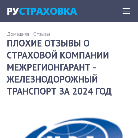
РУ
СТРАХОВКА
Домашняя
Отзывы
ПЛОХИЕ ОТЗЫВЫ О
СТРАХОВОЙ КОМПАНИИ
МЕЖРЕГИОНГАРАНТ -
ЖЕЛЕЗНОДОРОЖНЫЙ
ТРАНСПОРТ ЗА 2024 ГОД