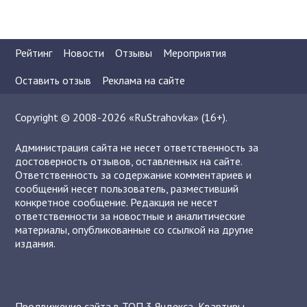
Рейтинг
Новости
Отзывы
Мероприятия
Оставить отзыв
Реклама на сайте
Copyright © 2008-2026 «RuStrahovka» (16+).
Администрация сайта не несет ответственность за
достоверность отзывов, оставленных на сайте.
Ответственность за содержание комментариев и
сообщений несет пользователь, разместивший
конкретное сообщение. Редакция не несет
ответственности за новостные и аналитические
материалы, опубликованные со ссылкой на другие
издания.
Продвижение сайта в ТОП 3 Яндекса
,
Квартиры