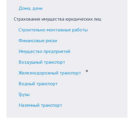
Дома, дачи
Страхование имущества юридических лиц
Строительно-монтажные работы
Финансовые риски
Имущество предприятий
Воздушный транспорт
✕
Железнодорожный транспорт
Водный транспорт
Грузы
Наземный транспорт