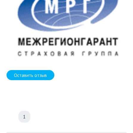
Оставить отзыв
1