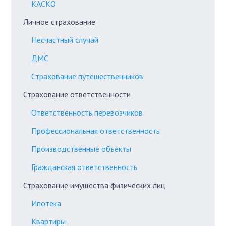
КАСКО
Личное страхование
Несчастный случай
ДМС
Страхование путешественников
Страхование ответственности
Ответственность перевозчиков
Профессиональная ответственность
Производственные объекты
Гражданская ответственность
Страхование имущества физических лиц
Ипотека
Квартиры