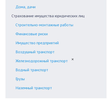
Дома, дачи
Страхование имущества юридических лиц
Строительно-монтажные работы
Финансовые риски
Имущество предприятий
Воздушный транспорт
✕
Железнодорожный транспорт
Водный транспорт
Грузы
Наземный транспорт