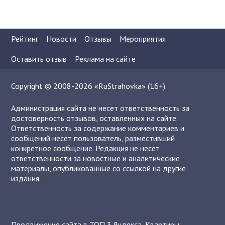
Рейтинг
Новости
Отзывы
Мероприятия
Оставить отзыв
Реклама на сайте
Copyright © 2008-2026 «RuStrahovka» (16+).
Администрация сайта не несет ответственность за
достоверность отзывов, оставленных на сайте.
Ответственность за содержание комментариев и
сообщений несет пользователь, разместивший
конкретное сообщение. Редакция не несет
ответственности за новостные и аналитические
материалы, опубликованные со ссылкой на другие
издания.
Продвижение сайта в ТОП 3 Яндекса
,
Квартиры