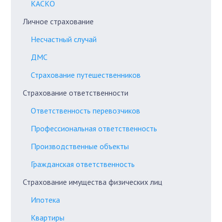
КАСКО
Личное страхование
Несчастный случай
ДМС
Страхование путешественников
Страхование ответственности
Ответственность перевозчиков
Профессиональная ответственность
Производственные объекты
Гражданская ответственность
Страхование имущества физических лиц
Ипотека
Квартиры