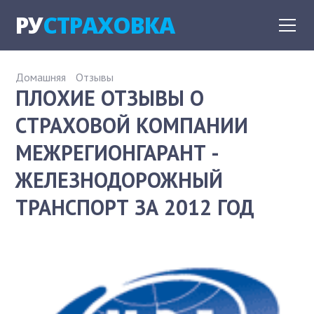
РУ
СТРАХОВКА
Домашняя
Отзывы
ПЛОХИЕ ОТЗЫВЫ О
СТРАХОВОЙ КОМПАНИИ
МЕЖРЕГИОНГАРАНТ -
ЖЕЛЕЗНОДОРОЖНЫЙ
ТРАНСПОРТ ЗА 2012 ГОД