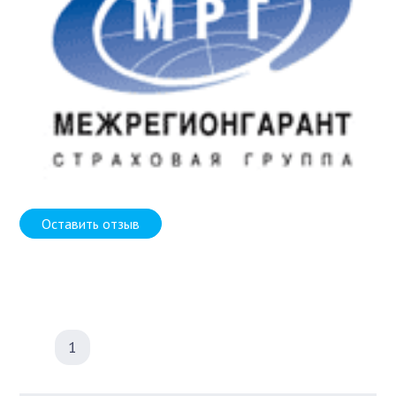
Оставить отзыв
1