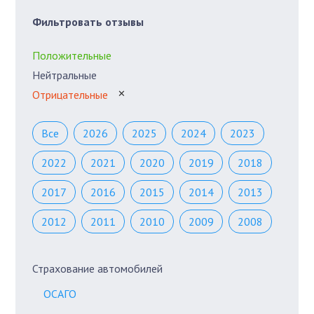
Фильтровать отзывы
Положительные
Нейтральные
Отрицательные
✕
Все
2026
2025
2024
2023
2022
2021
2020
2019
2018
2017
2016
2015
2014
2013
2012
2011
2010
2009
2008
Страхование автомобилей
ОСАГО