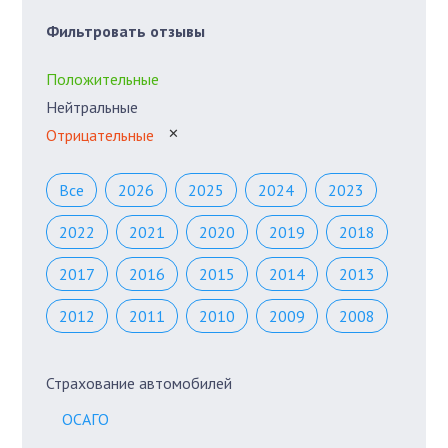
Фильтровать отзывы
Положительные
Нейтральные
Отрицательные
✕
Все
2026
2025
2024
2023
2022
2021
2020
2019
2018
2017
2016
2015
2014
2013
2012
2011
2010
2009
2008
Страхование автомобилей
ОСАГО