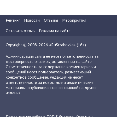
Рейтинг
Новости
Отзывы
Мероприятия
Оставить отзыв
Реклама на сайте
Copyright © 2008-2026 «RuStrahovka» (16+).
Администрация сайта не несет ответственность за
достоверность отзывов, оставленных на сайте.
Ответственность за содержание комментариев и
сообщений несет пользователь, разместивший
конкретное сообщение. Редакция не несет
ответственности за новостные и аналитические
материалы, опубликованные со ссылкой на другие
издания.
Продвижение сайта в ТОП 3 Яндекса
,
Квартиры