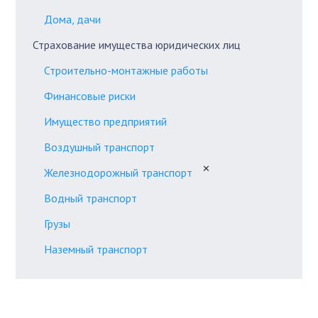
Дома, дачи
Страхование имущества юридических лиц
Строительно-монтажные работы
Финансовые риски
Имущество предприятий
Воздушный транспорт
✕
Железнодорожный транспорт
Водный транспорт
Грузы
Наземный транспорт