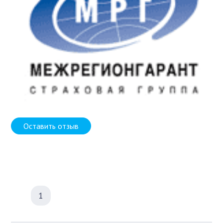
Оставить отзыв
1