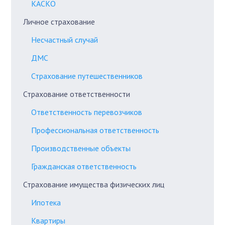
КАСКО
Личное страхование
Несчастный случай
ДМС
Страхование путешественников
Страхование ответственности
Ответственность перевозчиков
Профессиональная ответственность
Производственные объекты
Гражданская ответственность
Страхование имущества физических лиц
Ипотека
Квартиры