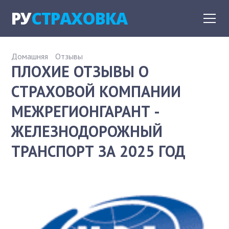
РУ
СТРАХОВКА
Домашняя
Отзывы
ПЛОХИЕ ОТЗЫВЫ О
СТРАХОВОЙ КОМПАНИИ
МЕЖРЕГИОНГАРАНТ -
ЖЕЛЕЗНОДОРОЖНЫЙ
ТРАНСПОРТ ЗА 2025 ГОД