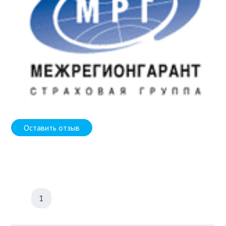
Оставить отзыв
1