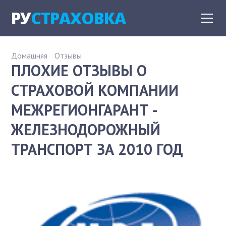
РУ
СТРАХОВКА
Домашняя
Отзывы
ПЛОХИЕ ОТЗЫВЫ О
СТРАХОВОЙ КОМПАНИИ
МЕЖРЕГИОНГАРАНТ -
ЖЕЛЕЗНОДОРОЖНЫЙ
ТРАНСПОРТ ЗА 2010 ГОД