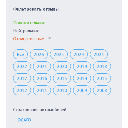
Фильтровать отзывы
Положительные
Нейтральные
Отрицательные
✕
Все
2026
2025
2024
2023
2022
2021
2020
2019
2018
2017
2016
2015
2014
2013
2012
2011
2010
2009
2008
Страхование автомобилей
ОСАГО