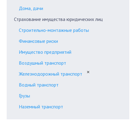
Дома, дачи
Страхование имущества юридических лиц
Строительно-монтажные работы
Финансовые риски
Имущество предприятий
Воздушный транспорт
✕
Железнодорожный транспорт
Водный транспорт
Грузы
Наземный транспорт