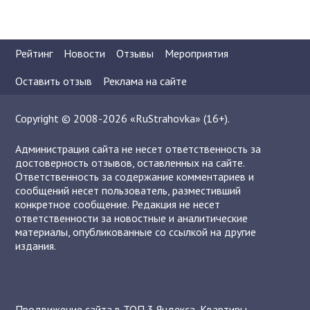
Рейтинг
Новости
Отзывы
Мероприятия
Оставить отзыв
Реклама на сайте
Copyright © 2008-2026 «RuStrahovka» (16+).
Администрация сайта не несет ответственность за
достоверность отзывов, оставленных на сайте.
Ответственность за содержание комментариев и
сообщений несет пользователь, разместивший
конкретное сообщение. Редакция не несет
ответственности за новостные и аналитические
материалы, опубликованные со ссылкой на другие
издания.
Продвижение сайта в ТОП 3 Яндекса
,
Квартиры