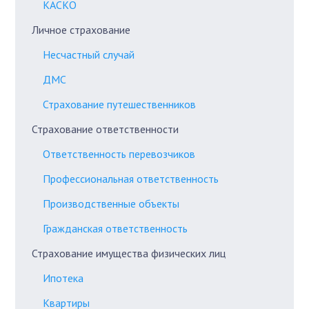
КАСКО
Личное страхование
Несчастный случай
ДМС
Страхование путешественников
Страхование ответственности
Ответственность перевозчиков
Профессиональная ответственность
Производственные объекты
Гражданская ответственность
Страхование имущества физических лиц
Ипотека
Квартиры