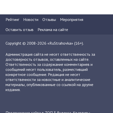
Рейтинг
Новости
Отзывы
Мероприятия
Оставить отзыв
Реклама на сайте
Copyright © 2008-2026 «RuStrahovka» (16+).
Администрация сайта не несет ответственность за
достоверность отзывов, оставленных на сайте.
Ответственность за содержание комментариев и
сообщений несет пользователь, разместивший
конкретное сообщение. Редакция не несет
ответственности за новостные и аналитические
материалы, опубликованные со ссылкой на другие
издания.
Продвижение сайта в ТОП 3 Яндекса
,
Квартиры