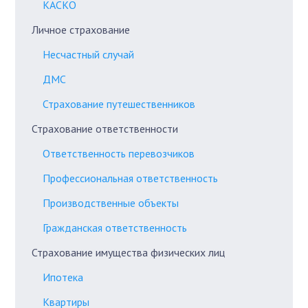
КАСКО
Личное страхование
Несчастный случай
ДМС
Страхование путешественников
Страхование ответственности
Ответственность перевозчиков
Профессиональная ответственность
Производственные объекты
Гражданская ответственность
Страхование имущества физических лиц
Ипотека
Квартиры