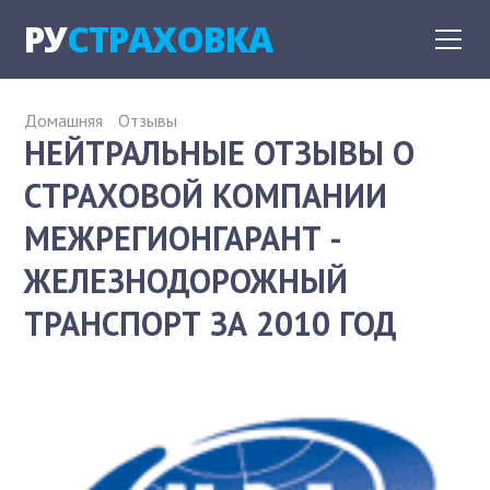
РУ
СТРАХОВКА
Домашняя
Отзывы
НЕЙТРАЛЬНЫЕ ОТЗЫВЫ О
СТРАХОВОЙ КОМПАНИИ
МЕЖРЕГИОНГАРАНТ -
ЖЕЛЕЗНОДОРОЖНЫЙ
ТРАНСПОРТ ЗА 2010 ГОД