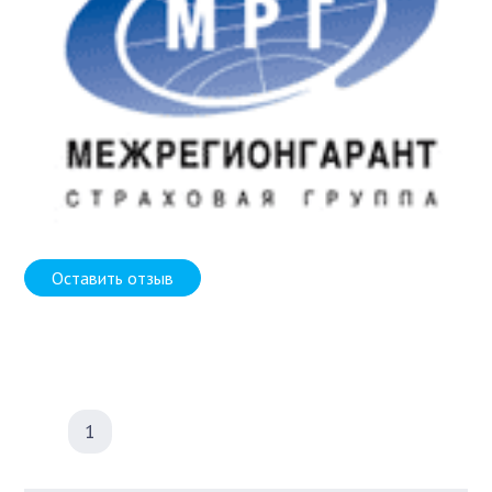
Оставить отзыв
1