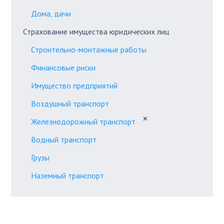
Дома, дачи
Страхование имущества юридических лиц
Строительно-монтажные работы
Финансовые риски
Имущество предприятий
Воздушный транспорт
✕
Железнодорожный транспорт
Водный транспорт
Грузы
Наземный транспорт