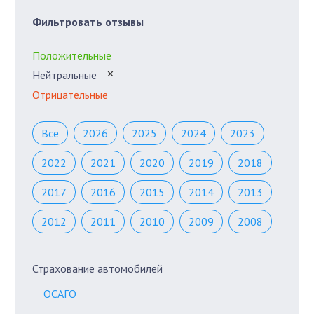
Фильтровать отзывы
Положительные
Нейтральные
✕
Отрицательные
Все
2026
2025
2024
2023
2022
2021
2020
2019
2018
2017
2016
2015
2014
2013
2012
2011
2010
2009
2008
Страхование автомобилей
ОСАГО