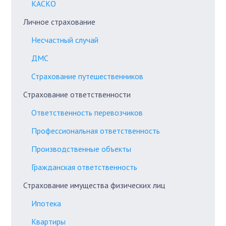
КАСКО
Личное страхование
Несчастный случай
ДМС
Страхование путешественников
Страхование ответственности
Ответственность перевозчиков
Профессиональная ответственность
Производственные объекты
Гражданская ответственность
Страхование имущества физических лиц
Ипотека
Квартиры