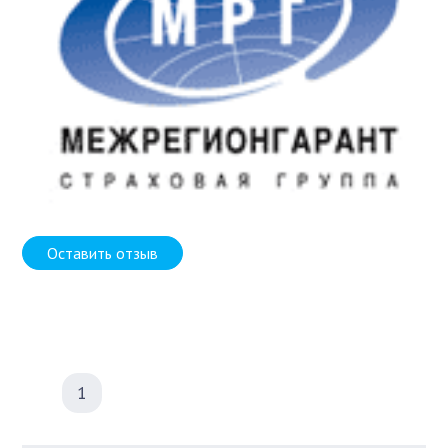
Оставить отзыв
1