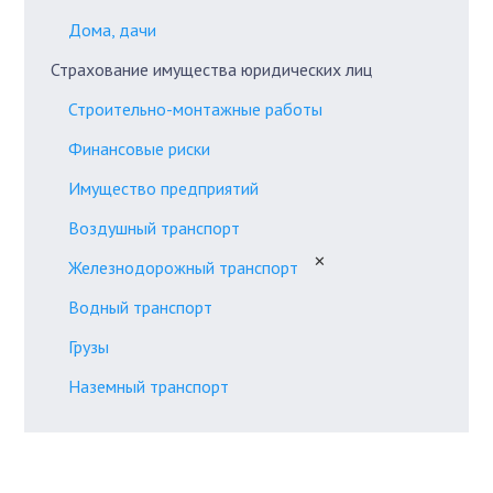
Дома, дачи
Страхование имущества юридических лиц
Строительно-монтажные работы
Финансовые риски
Имущество предприятий
Воздушный транспорт
✕
Железнодорожный транспорт
Водный транспорт
Грузы
Наземный транспорт