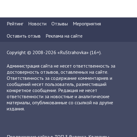
Рейтинг
Новости
Отзывы
Мероприятия
Оставить отзыв
Реклама на сайте
Copyright © 2008-2026 «RuStrahovka» (16+).
Администрация сайта не несет ответственность за
достоверность отзывов, оставленных на сайте.
Ответственность за содержание комментариев и
сообщений несет пользователь, разместивший
конкретное сообщение. Редакция не несет
ответственности за новостные и аналитические
материалы, опубликованные со ссылкой на другие
издания.
Продвижение сайта в ТОП 3 Яндекса
,
Квартиры