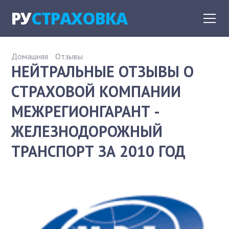
РУ
СТРАХОВКА
Домашняя
Отзывы
НЕЙТРАЛЬНЫЕ ОТЗЫВЫ О
СТРАХОВОЙ КОМПАНИИ
МЕЖРЕГИОНГАРАНТ -
ЖЕЛЕЗНОДОРОЖНЫЙ
ТРАНСПОРТ ЗА 2010 ГОД