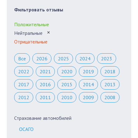
Фильтровать отзывы
Положительные
Нейтральные
✕
Отрицательные
Все
2026
2025
2024
2023
2022
2021
2020
2019
2018
2017
2016
2015
2014
2013
2012
2011
2010
2009
2008
Страхование автомобилей
ОСАГО