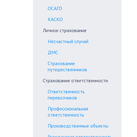
ОСАГО
КАСКО
Личное страхование
Несчастный случай
ДМС
Страхование
путешественников
Страхование ответственности
Ответственность
перевозчиков
Профессиональная
ответственность
Производственные объекты
Гражданская ответственность