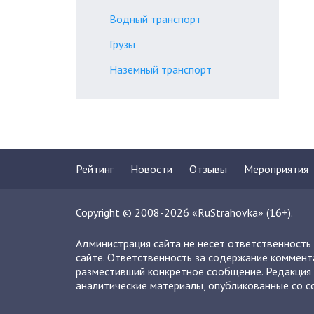
Водный транспорт
Грузы
Наземный транспорт
Рейтинг
Новости
Отзывы
Мероприятия
Copyright © 2008-2026 «RuStrahovka» (16+).
Администрация сайта не несет ответственность
сайте. Ответственность за содержание коммент
разместивший конкретное сообщение. Редакция 
аналитические материалы, опубликованные со сс