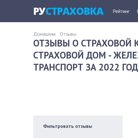
РУ
СТРАХОВКА
Рейтинг
Домашняя
Отзывы
ОТЗЫВЫ О СТРАХОВОЙ
СТРАХОВОЙ ДОМ - ЖЕ
ТРАНСПОРТ ЗА 2022 ГО
Фильтровать отзывы