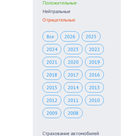
Положительные
Нейтральные
Отрицательные
Все
2026
2025
2024
2023
2022
2021
2020
2019
2018
2017
2016
2015
2014
2013
2012
2011
2010
2009
2008
Страхование автомобилей