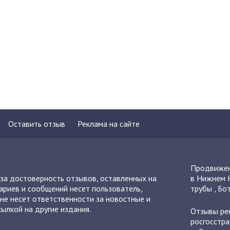
Оставить отзыв
Реклама на сайте
Продвижен
 за достоверность отзывов, оставленных на
в Нижнем 
ариев и сообщений несет пользователь,
трубы
,
Бот
не несет ответственности за новостные и
ылкой на другие издания.
Отзывы
ре
росгосстра