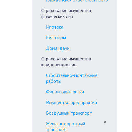
Страхование имущества
физических лиц
Ипотека
Квартиры
Дома, дачи
Страхование имущества
юридических лиц
Строительно-монтажные
работы
Финансовые риски
Имущество предприятий
Воздушный транспорт
✕
Железнодорожный
транспорт