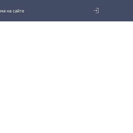
ма на сайте