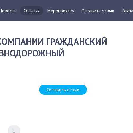
Новости
Отзывы
Мероприятия
Оставить отзыв
Рекла
 КОМПАНИИ ГРАЖДАНСКИЙ
ЛЕЗНОДОРОЖНЫЙ
Д
Оставить отзыв
1