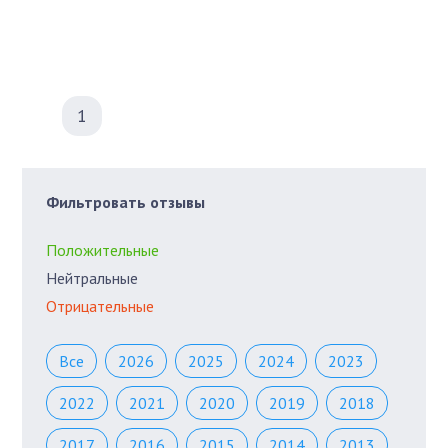
1
Фильтровать отзывы
Положительные
Нейтральные
Отрицательные
Все
2026
2025
2024
2023
2022
2021
2020
2019
2018
2017
2016
2015
2014
2013