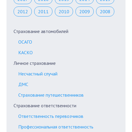
2012
2011
2010
2009
2008
Страхование автомобилей
ОСАГО
КАСКО
Личное страхование
Несчастный случай
ДМС
Страхование путешественников
Страхование ответственности
Ответственность перевозчиков
Профессиональная ответственность