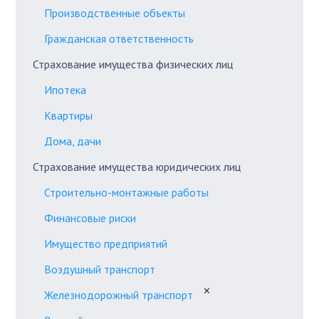
Производственные объекты
Гражданская ответственность
Страхование имущества физических лиц
Ипотека
Квартиры
Дома, дачи
Страхование имущества юридических лиц
Строительно-монтажные работы
Финансовые риски
Имущество предприятий
Воздушный транспорт
✕
Железнодорожный транспорт