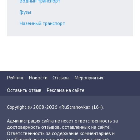
Водный транспорт
Грузы
Наземный транспорт
Рейтинг
Новости
Отзывы
Мероприятия
Оставить отзыв
Реклама на сайте
Copyright © 2008-2026 «RuStrahovka» (16+).
Администрация сайта не несет ответственность за
достоверность отзывов, оставленных на сайте.
Ответственность за содержание комментариев и
сообщений несет пользователь, разместивший