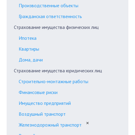
Производственные объекты
Гражданская ответственность
Страхование имущества физических лиц
Ипотека
Квартиры
Дома, дачи
Страхование имущества юридических лиц
Строительно-монтажные работы
Финансовые риски
Имущество предприятий
Воздушный транспорт
✕
Железнодорожный транспорт