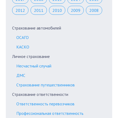
2012
2011
2010
2009
2008
Страхование автомобилей
ОСАГО
КАСКО
Личное страхование
Несчастный случай
ДМС
Страхование путешественников
Страхование ответственности
Ответственность перевозчиков
Профессиональная ответственность