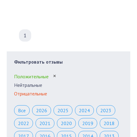
1
Фильтровать отзывы
Положительные
✕
Нейтральные
Отрицательные
Все
2026
2025
2024
2023
2022
2021
2020
2019
2018
2017
2016
2015
2014
2013