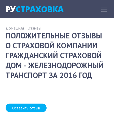
РУ
СТРАХОВКА
Домашняя
Отзывы
ПОЛОЖИТЕЛЬНЫЕ ОТЗЫВЫ
О СТРАХОВОЙ КОМПАНИИ
ГРАЖДАНСКИЙ СТРАХОВОЙ
ДОМ - ЖЕЛЕЗНОДОРОЖНЫЙ
ТРАНСПОРТ ЗА 2016 ГОД
Оставить отзыв