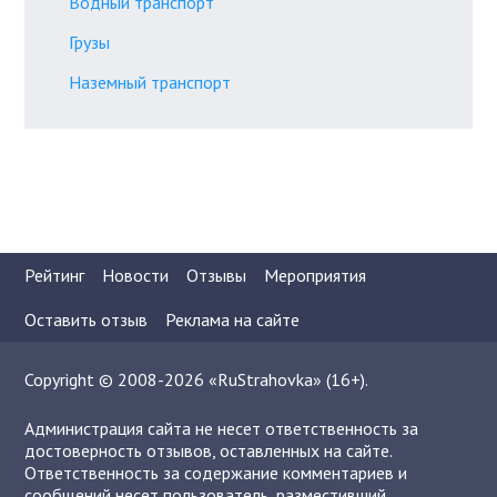
Водный транспорт
Грузы
Наземный транспорт
Рейтинг
Новости
Отзывы
Мероприятия
Оставить отзыв
Реклама на сайте
Copyright © 2008-2026 «RuStrahovka» (16+).
Администрация сайта не несет ответственность за
достоверность отзывов, оставленных на сайте.
Ответственность за содержание комментариев и
сообщений несет пользователь, разместивший