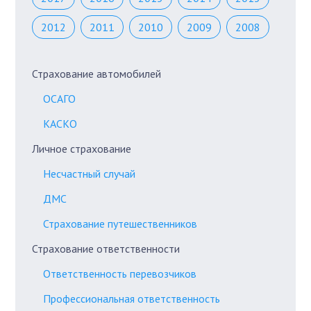
2012
2011
2010
2009
2008
Страхование автомобилей
ОСАГО
КАСКО
Личное страхование
Несчастный случай
ДМС
Страхование путешественников
Страхование ответственности
Ответственность перевозчиков
Профессиональная ответственность