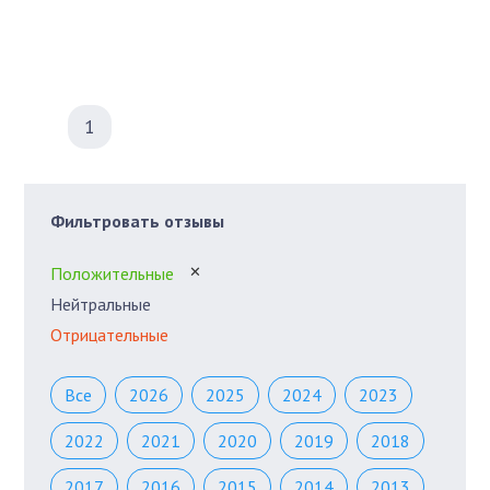
1
Фильтровать отзывы
Положительные
✕
Нейтральные
Отрицательные
Все
2026
2025
2024
2023
2022
2021
2020
2019
2018
2017
2016
2015
2014
2013