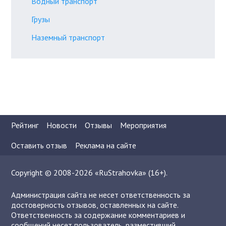
Водный транспорт
Грузы
Наземный транспорт
Рейтинг
Новости
Отзывы
Мероприятия
Оставить отзыв
Реклама на сайте
Copyright © 2008-2026 «RuStrahovka» (16+).
Администрация сайта не несет ответственность за
достоверность отзывов, оставленных на сайте.
Ответственность за содержание комментариев и
сообщений несет пользователь, разместивший