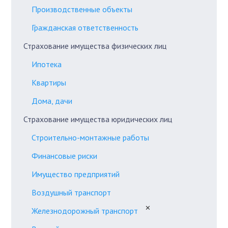
Производственные объекты
Гражданская ответственность
Страхование имущества физических лиц
Ипотека
Квартиры
Дома, дачи
Страхование имущества юридических лиц
Строительно-монтажные работы
Финансовые риски
Имущество предприятий
Воздушный транспорт
✕
Железнодорожный транспорт