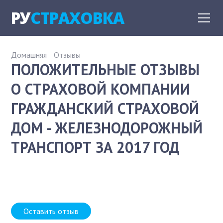
РУ
СТРАХОВКА
Домашняя
Отзывы
ПОЛОЖИТЕЛЬНЫЕ ОТЗЫВЫ
О СТРАХОВОЙ КОМПАНИИ
ГРАЖДАНСКИЙ СТРАХОВОЙ
ДОМ - ЖЕЛЕЗНОДОРОЖНЫЙ
ТРАНСПОРТ ЗА 2017 ГОД
Оставить отзыв