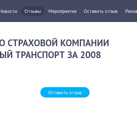
Новости
Отзывы
Мероприятия
Оставить отзыв
Рекла
О СТРАХОВОЙ КОМПАНИИ
ЫЙ ТРАНСПОРТ ЗА 2008
Оставить отзыв