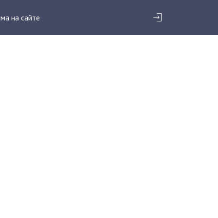
ма на сайте