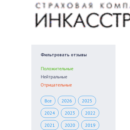
Фильтровать отзывы
Положительные
Нейтральные
Отрицательные
Все
2026
2025
2024
2023
2022
2021
2020
2019