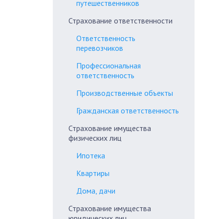
путешественников
Страхование ответственности
Ответственность
перевозчиков
Профессиональная
ответственность
Производственные объекты
Гражданская ответственность
Страхование имущества
физических лиц
Ипотека
Квартиры
Дома, дачи
Страхование имущества
юридических лиц