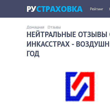
РУ
СТРАХОВКА
Рейтинг
Домашняя
Отзывы
НЕЙТРАЛЬНЫЕ ОТЗЫВЫ 
ИНКАССТРАХ - ВОЗДУШН
ГОД