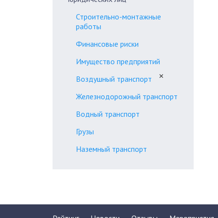
Строительно-монтажные
работы
Финансовые риски
Имущество предприятий
✕
Воздушный транспорт
Железнодорожный транспорт
Водный транспорт
Грузы
Наземный транспорт