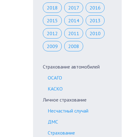
2018
2017
2016
2015
2014
2013
2012
2011
2010
2009
2008
Страхование автомобилей
ОСАГО
КАСКО
Личное страхование
Несчастный случай
ДМС
Страхование