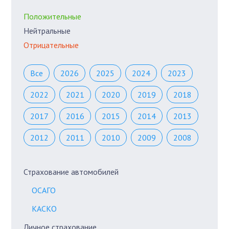
Положительные
Нейтральные
Отрицательные
Все
2026
2025
2024
2023
2022
2021
2020
2019
2018
2017
2016
2015
2014
2013
2012
2011
2010
2009
2008
Страхование автомобилей
ОСАГО
КАСКО
Личное страхование