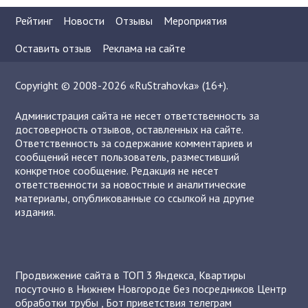
Рейтинг
Новости
Отзывы
Мероприятия
Оставить отзыв
Реклама на сайте
Copyright © 2008-2026 «RuStrahovka» (16+).
Администрация сайта не несет ответственность за
достоверность отзывов, оставленных на сайте.
Ответственность за содержание комментариев и
сообщений несет пользователь, разместивший
конкретное сообщение. Редакция не несет
ответственности за новостные и аналитические
материалы, опубликованные со ссылкой на другие
издания.
Продвижение сайта в ТОП 3 Яндекса
,
Квартиры
посуточно в Нижнем Новгороде без посредников
Центр
обработки трубы
,
Бот приветствия телеграм