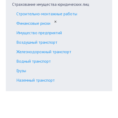
Страхование имущества юридических лиц
Строительно-монтажные работы
✕
Финансовые риски
Имущество предприятий
Воздушный транспорт
Железнодорожный транспорт
Водный транспорт
Грузы
Наземный транспорт