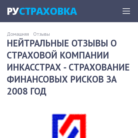
РУ
СТРАХОВКА
Домашняя
Отзывы
НЕЙТРАЛЬНЫЕ ОТЗЫВЫ О
СТРАХОВОЙ КОМПАНИИ
ИНКАССТРАХ - СТРАХОВАНИЕ
ФИНАНСОВЫХ РИСКОВ ЗА
2008 ГОД