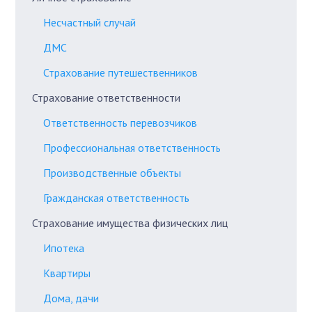
Несчастный случай
ДМС
Страхование путешественников
Страхование ответственности
Ответственность перевозчиков
Профессиональная ответственность
Производственные объекты
Гражданская ответственность
Страхование имущества физических лиц
Ипотека
Квартиры
Дома, дачи