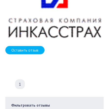
Оставить отзыв
1
Фильтровать отзывы