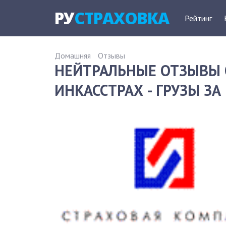
РУ
СТРАХОВКА
Рейтинг
Домашняя
Отзывы
НЕЙТРАЛЬНЫЕ ОТЗЫВЫ 
ИНКАССТРАХ - ГРУЗЫ ЗА