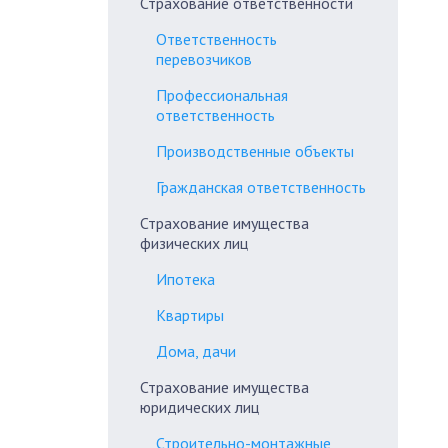
Страхование ответственности
Ответственность
перевозчиков
Профессиональная
ответственность
Производственные объекты
Гражданская ответственность
Страхование имущества
физических лиц
Ипотека
Квартиры
Дома, дачи
Страхование имущества
юридических лиц
Строительно-монтажные