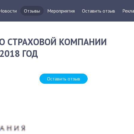
Новости
Отзывы
Мероприятия
Оставить отзыв
Рекла
О СТРАХОВОЙ КОМПАНИИ
 2018 ГОД
Оставить отзыв