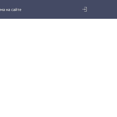
ма на сайте