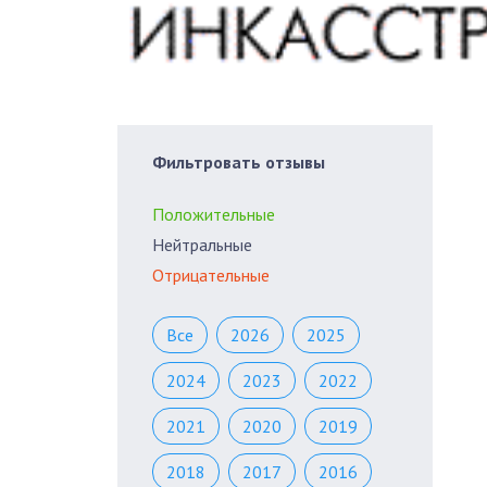
Фильтровать отзывы
Положительные
Нейтральные
Отрицательные
Все
2026
2025
2024
2023
2022
2021
2020
2019
2018
2017
2016