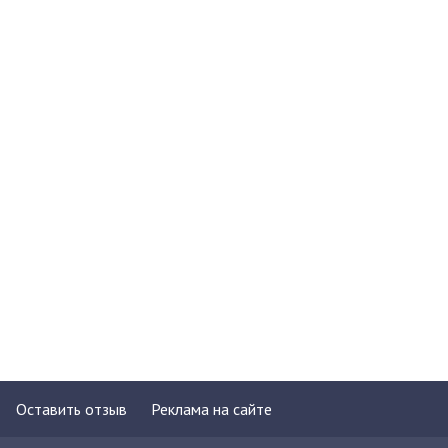
Оставить отзыв
Реклама на сайте