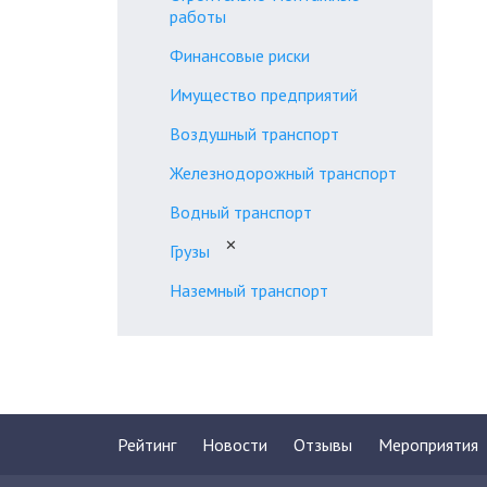
работы
Финансовые риски
Имущество предприятий
Воздушный транспорт
Железнодорожный транспорт
Водный транспорт
✕
Грузы
Наземный транспорт
Рейтинг
Новости
Отзывы
Мероприятия