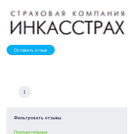
Оставить отзыв
1
Фильтровать отзывы
Положительные