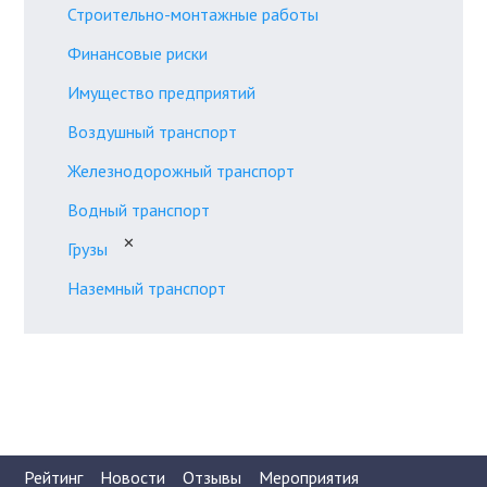
Строительно-монтажные работы
Финансовые риски
Имущество предприятий
Воздушный транспорт
Железнодорожный транспорт
Водный транспорт
✕
Грузы
Наземный транспорт
Рейтинг
Новости
Отзывы
Мероприятия