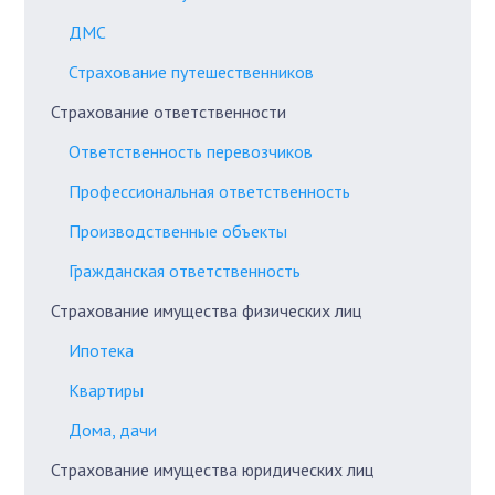
ДМС
Страхование путешественников
Страхование ответственности
Ответственность перевозчиков
Профессиональная ответственность
Производственные объекты
Гражданская ответственность
Страхование имущества физических лиц
Ипотека
Квартиры
Дома, дачи
Страхование имущества юридических лиц