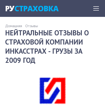
РУ
СТРАХОВКА
Домашняя
Отзывы
НЕЙТРАЛЬНЫЕ ОТЗЫВЫ О
СТРАХОВОЙ КОМПАНИИ
ИНКАССТРАХ - ГРУЗЫ ЗА
2009 ГОД