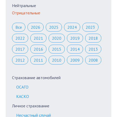
Нейтральные
Отрицательные
Все
2026
2025
2024
2023
2022
2021
2020
2019
2018
2017
2016
2015
2014
2013
2012
2011
2010
2009
2008
Страхование автомобилей
ОСАГО
КАСКО
Личное страхование
Несчастный случай