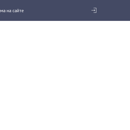
ма на сайте