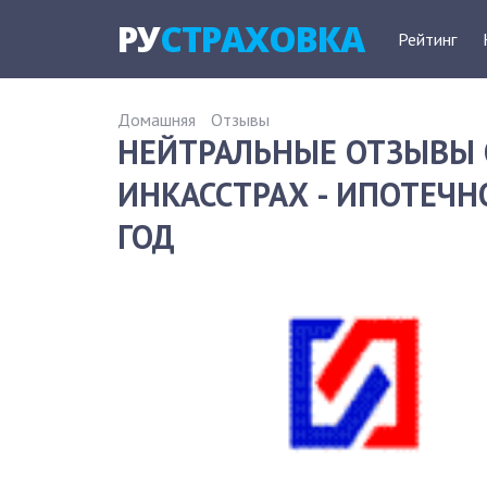
РУ
СТРАХОВКА
Рейтинг
Домашняя
Отзывы
НЕЙТРАЛЬНЫЕ ОТЗЫВЫ 
ИНКАССТРАХ - ИПОТЕЧН
ГОД