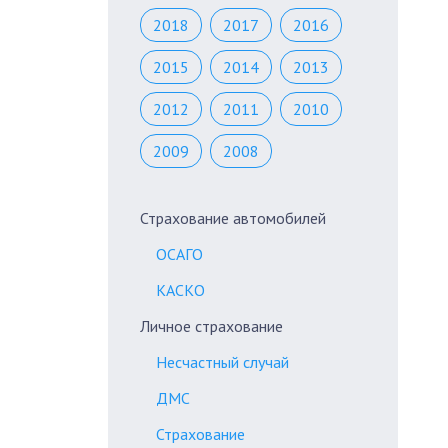
2018
2017
2016
2015
2014
2013
2012
2011
2010
2009
2008
Страхование автомобилей
ОСАГО
КАСКО
Личное страхование
Несчастный случай
ДМС
Страхование