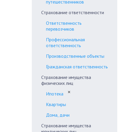
путешественников
Страхование ответственности
Ответственность
перевозчиков
Профессиональная
ответственность
Производственные объекты
Гражданская ответственность
Страхование имущества
физических лиц
✕
Ипотека
Квартиры
Дома, дачи
Страхование имущества
юридических лиц