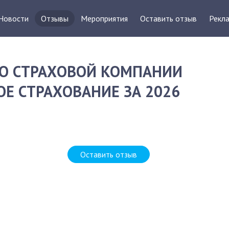
Новости
Отзывы
Мероприятия
Оставить отзыв
Рекла
О СТРАХОВОЙ КОМПАНИИ
ОЕ СТРАХОВАНИЕ ЗА 2026
Оставить отзыв