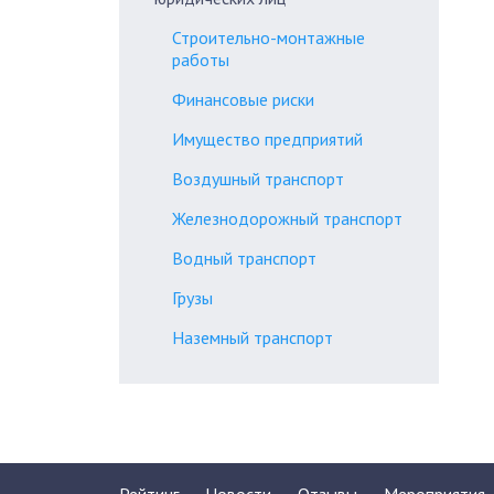
Строительно-монтажные
работы
Финансовые риски
Имущество предприятий
Воздушный транспорт
Железнодорожный транспорт
Водный транспорт
Грузы
Наземный транспорт