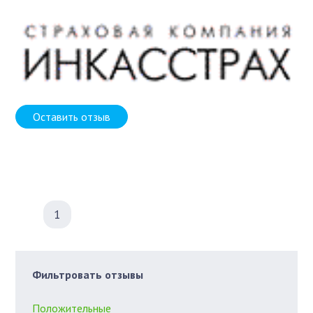
Оставить отзыв
1
Фильтровать отзывы
Положительные