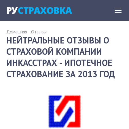
РУ
СТРАХОВКА
Домашняя
Отзывы
НЕЙТРАЛЬНЫЕ ОТЗЫВЫ О
СТРАХОВОЙ КОМПАНИИ
ИНКАССТРАХ - ИПОТЕЧНОЕ
СТРАХОВАНИЕ ЗА 2013 ГОД