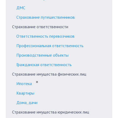
ДМС
Страхование путешественников
Страхование ответственности
Ответственность перевозчиков
Профессиональная ответственность
Производственные объекты
Гражданская ответственность
Страхование имущества физических лиц
✕
Ипотека
Квартиры
Дома, дачи
Страхование имущества юридических лиц