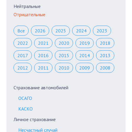
Нейтральные
Отрицательные
Все
2026
2025
2024
2023
2022
2021
2020
2019
2018
2017
2016
2015
2014
2013
2012
2011
2010
2009
2008
Страхование автомобилей
ОСАГО
КАСКО
Личное страхование
Несчастный случай