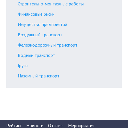
Строительно-монтажные работы
Финансовые риски
Имущество предприятий
Воздушный транспорт
Железнодорожный транспорт
Водный транспорт
Грузы
Наземный транспорт
Рейтинг
Новости
Отзывы
Мероприятия