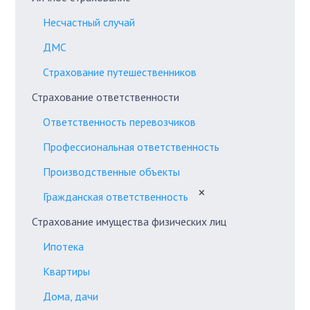
Несчастный случай
ДМС
Страхование путешественников
Страхование ответственности
Ответственность перевозчиков
Профессиональная ответственность
Производственные объекты
✕
Гражданская ответственность
Страхование имущества физических лиц
Ипотека
Квартиры
Дома, дачи