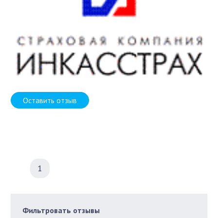
Оставить отзыв
1
Фильтровать отзывы