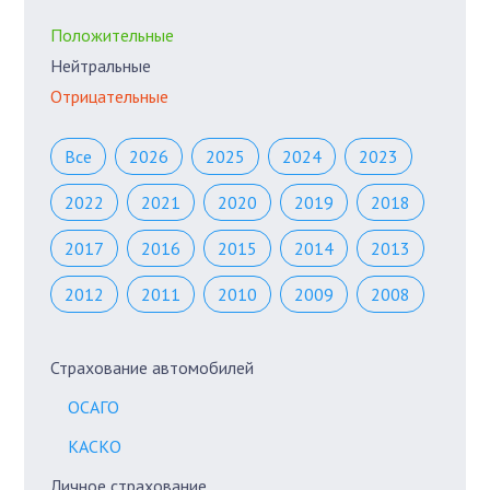
Положительные
Нейтральные
Отрицательные
Все
2026
2025
2024
2023
2022
2021
2020
2019
2018
2017
2016
2015
2014
2013
2012
2011
2010
2009
2008
Страхование автомобилей
ОСАГО
КАСКО
Личное страхование