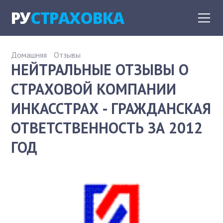
РУ
СТРАХОВКА
Домашняя
Отзывы
НЕЙТРАЛЬНЫЕ ОТЗЫВЫ О
СТРАХОВОЙ КОМПАНИИ
ИНКАССТРАХ - ГРАЖДАНСКАЯ
ОТВЕТСТВЕННОСТЬ ЗА 2012
ГОД