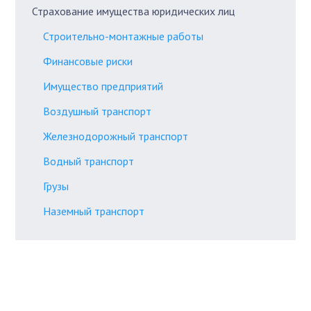
Страхование имущества юридических лиц
Строительно-монтажные работы
Финансовые риски
Имущество предприятий
Воздушный транспорт
Железнодорожный транспорт
Водный транспорт
Грузы
Наземный транспорт