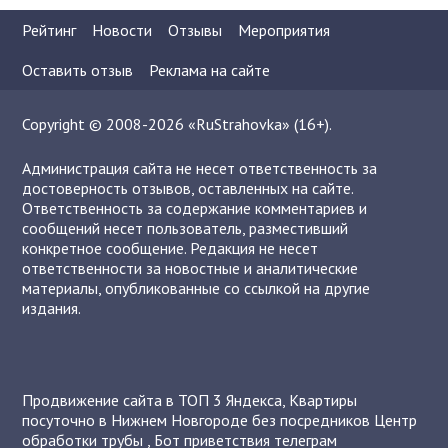
Рейтинг
Новости
Отзывы
Мероприятия
Оставить отзыв
Реклама на сайте
Copyright © 2008-2026 «RuStrahovka» (16+).
Администрация сайта не несет ответственность за
достоверность отзывов, оставленных на сайте.
Ответственность за содержание комментариев и
сообщений несет пользователь, разместивший
конкретное сообщение. Редакция не несет
ответственности за новостные и аналитические
материалы, опубликованные со ссылкой на другие
издания.
Продвижение сайта в ТОП 3 Яндекса
,
Квартиры
посуточно в Нижнем Новгороде без посредников
Центр
обработки трубы
,
Бот приветствия телеграм