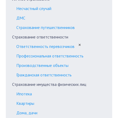
Несчастный случай
ДМС
Страхование путешественников
Страхование ответственности
✕
Ответственность перевозчиков
Профессиональная ответственность
Производственные объекты
Гражданская ответственность
Страхование имущества физических лиц
Ипотека
Квартиры
Дома, дачи