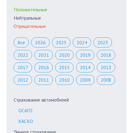
Положительные
Нейтральные
Отрицательные
Все
2026
2025
2024
2023
2022
2021
2020
2019
2018
2017
2016
2015
2014
2013
2012
2011
2010
2009
2008
Страхование автомобилей
ОСАГО
КАСКО
Личное страхование