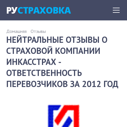
РУ
СТРАХОВКА
Домашняя
Отзывы
НЕЙТРАЛЬНЫЕ ОТЗЫВЫ О
СТРАХОВОЙ КОМПАНИИ
ИНКАССТРАХ -
ОТВЕТСТВЕННОСТЬ
ПЕРЕВОЗЧИКОВ ЗА 2012 ГОД