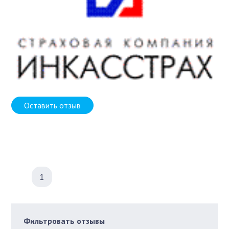
Оставить отзыв
1
Фильтровать отзывы