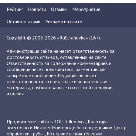
Рейтинг
Новости
Отзывы
Мероприятия
Оставить отзыв
Реклама на сайте
Copyright © 2008-2026 «RuStrahovka» (16+).
Администрация сайта не несет ответственность за
достоверность отзывов, оставленных на сайте.
Ответственность за содержание комментариев и
сообщений несет пользователь, разместивший
конкретное сообщение. Редакция не несет
ответственности за новостные и аналитические
материалы, опубликованные со ссылкой на другие
издания.
Продвижение сайта в ТОП 3 Яндекса
,
Квартиры
посуточно в Нижнем Новгороде без посредников
Центр
обработки трубы
,
Бот приветствия телеграм