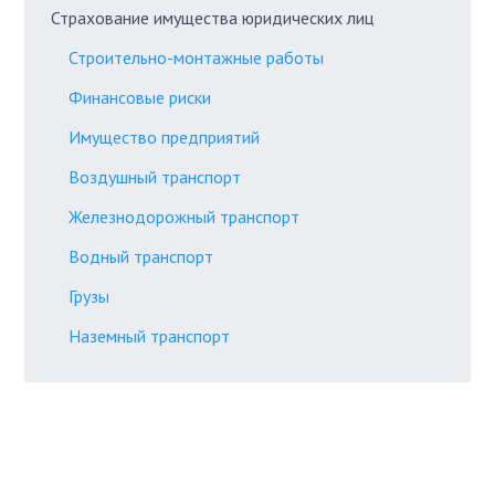
Страхование имущества юридических лиц
Строительно-монтажные работы
Финансовые риски
Имущество предприятий
Воздушный транспорт
Железнодорожный транспорт
Водный транспорт
Грузы
Наземный транспорт