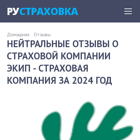
РУ
СТРАХОВКА
Домашняя
Отзывы
НЕЙТРАЛЬНЫЕ ОТЗЫВЫ О
СТРАХОВОЙ КОМПАНИИ
ЭКИП - СТРАХОВАЯ
КОМПАНИЯ ЗА 2024 ГОД