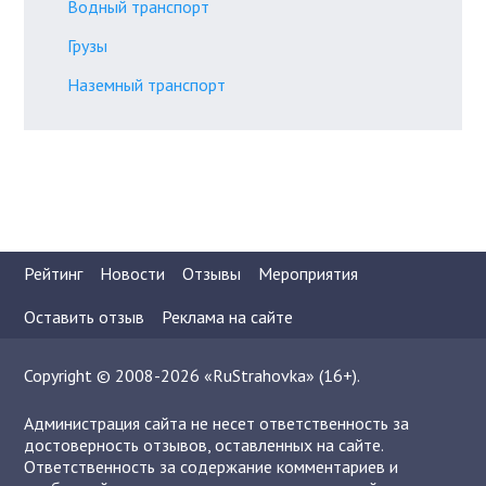
Водный транспорт
Грузы
Наземный транспорт
Рейтинг
Новости
Отзывы
Мероприятия
Оставить отзыв
Реклама на сайте
Copyright © 2008-2026 «RuStrahovka» (16+).
Администрация сайта не несет ответственность за
достоверность отзывов, оставленных на сайте.
Ответственность за содержание комментариев и