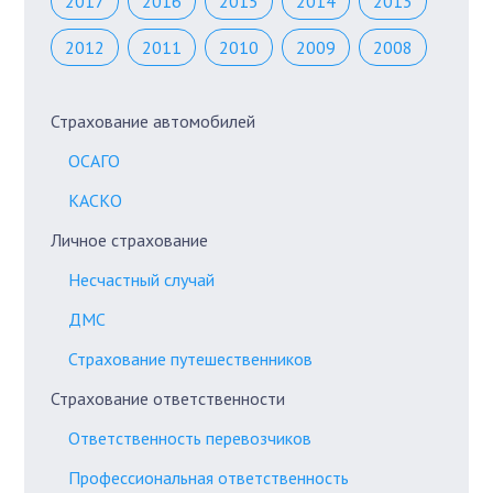
2017
2016
2015
2014
2013
2012
2011
2010
2009
2008
Страхование автомобилей
ОСАГО
КАСКО
Личное страхование
Несчастный случай
ДМС
Страхование путешественников
Страхование ответственности
Ответственность перевозчиков
Профессиональная ответственность