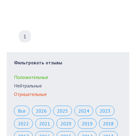
1
Фильтровать отзывы
Положительные
Нейтральные
Отрицательные
Все
2026
2025
2024
2023
2022
2021
2020
2019
2018