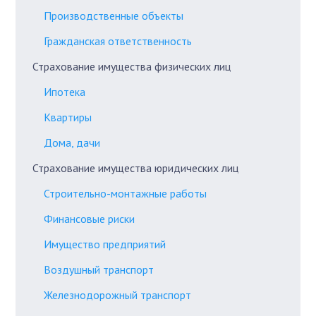
Производственные объекты
Гражданская ответственность
Страхование имущества физических лиц
Ипотека
Квартиры
Дома, дачи
Страхование имущества юридических лиц
Строительно-монтажные работы
Финансовые риски
Имущество предприятий
Воздушный транспорт
Железнодорожный транспорт