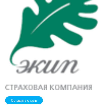
Оставить отзыв