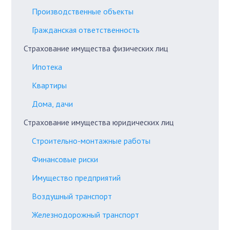
Производственные объекты
Гражданская ответственность
Страхование имущества физических лиц
Ипотека
Квартиры
Дома, дачи
Страхование имущества юридических лиц
Строительно-монтажные работы
Финансовые риски
Имущество предприятий
Воздушный транспорт
Железнодорожный транспорт