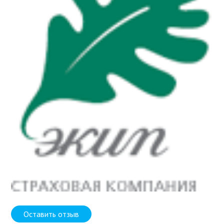
Оставить отзыв