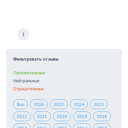
1
Фильтровать отзывы
Положительные
Нейтральные
Отрицательные
Все
2026
2025
2024
2023
2022
2021
2020
2019
2018