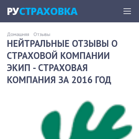
РУ
СТРАХОВКА
Домашняя
Отзывы
НЕЙТРАЛЬНЫЕ ОТЗЫВЫ О
СТРАХОВОЙ КОМПАНИИ
ЭКИП - СТРАХОВАЯ
КОМПАНИЯ ЗА 2016 ГОД