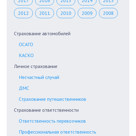
2017
2016
2015
2014
2013
2012
2011
2010
2009
2008
Страхование автомобилей
ОСАГО
КАСКО
Личное страхование
Несчастный случай
ДМС
Страхование путешественников
Страхование ответственности
Ответственность перевозчиков
Профессиональная ответственность