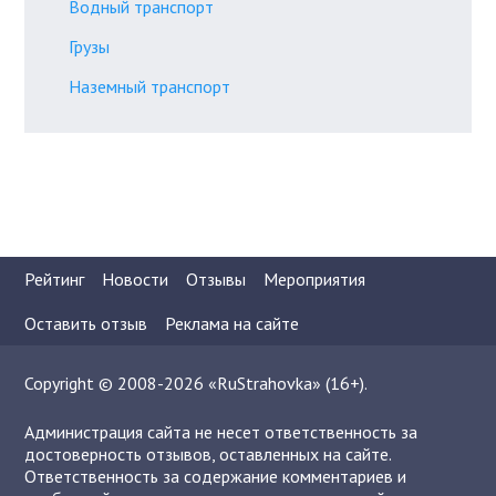
Водный транспорт
Грузы
Наземный транспорт
Рейтинг
Новости
Отзывы
Мероприятия
Оставить отзыв
Реклама на сайте
Copyright © 2008-2026 «RuStrahovka» (16+).
Администрация сайта не несет ответственность за
достоверность отзывов, оставленных на сайте.
Ответственность за содержание комментариев и