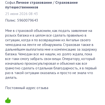
Софья
Личное страхование
/
Страхование
путешественников
25 июня 2026 08:43
Полис: 5960079643
Мне в страховой объяснили, как подать заявление на
розыск багажа и в целом все сделать правильно в
ситуации, когда я по возвращении из Антальи своего
чемодана на ленте не обнаружила. Страховая также в
дальнейшем выплатила мне и компенсацию за задержку
багажа. Чемодан все же нашли, но долго ждала, пока
все-таки смогу забрать свои вещи. Оператору, который
изначально проконсультировал и объяснил как все
грамотно сделать отдельная благодарность, я в первый
раз в такой ситуации оказалась и просто не знала что
делать.
Постоянный адрес отзыва