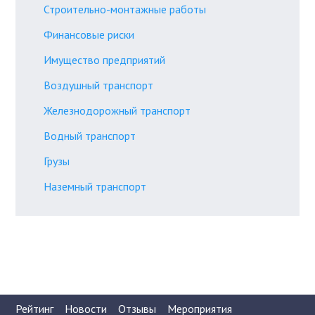
Строительно-монтажные работы
Финансовые риски
Имущество предприятий
Воздушный транспорт
Железнодорожный транспорт
Водный транспорт
Грузы
Наземный транспорт
Рейтинг
Новости
Отзывы
Мероприятия