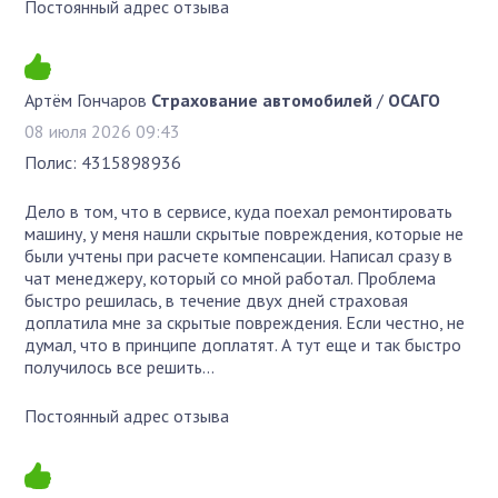
Постоянный адрес отзыва
Артём Гончаров
Страхование автомобилей
/
ОСАГО
08 июля 2026 09:43
Полис: 4315898936
Дело в том, что в сервисе, куда поехал ремонтировать
машину, у меня нашли скрытые повреждения, которые не
были учтены при расчете компенсации. Написал сразу в
чат менеджеру, который со мной работал. Проблема
быстро решилась, в течение двух дней страховая
доплатила мне за скрытые повреждения. Если честно, не
думал, что в принципе доплатят. А тут еще и так быстро
получилось все решить…
Постоянный адрес отзыва