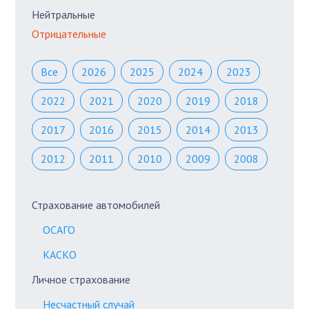
Нейтральные
Отрицательные
Все
2026
2025
2024
2023
2022
2021
2020
2019
2018
2017
2016
2015
2014
2013
2012
2011
2010
2009
2008
Страхование автомобилей
ОСАГО
КАСКО
Личное страхование
Несчастный случай