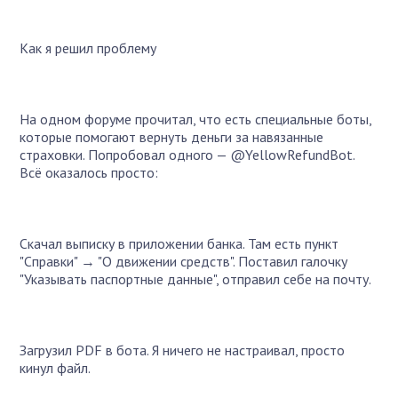
Как я решил проблему
На одном форуме прочитал, что есть специальные боты,
которые помогают вернуть деньги за навязанные
страховки. Попробовал одного — @YellowRefundBot.
Всё оказалось просто:
Скачал выписку в приложении банка. Там есть пункт
"Справки" → "О движении средств". Поставил галочку
"Указывать паспортные данные", отправил себе на почту.
Загрузил PDF в бота. Я ничего не настраивал, просто
кинул файл.