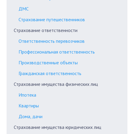
ДМС
Страхование путешественников
Страхование ответственности
Ответственность перевозчиков
Профессиональная ответственность
Производственные объекты
Гражданская ответственность
Страхование имущества физических лиц
Ипотека
Квартиры
Дома, дачи
Страхование имущества юридических лиц