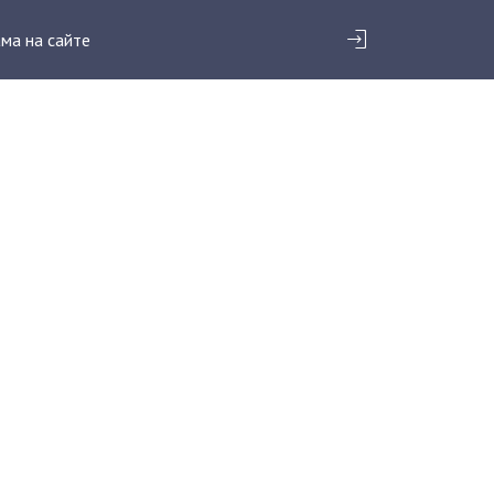
ма на сайте