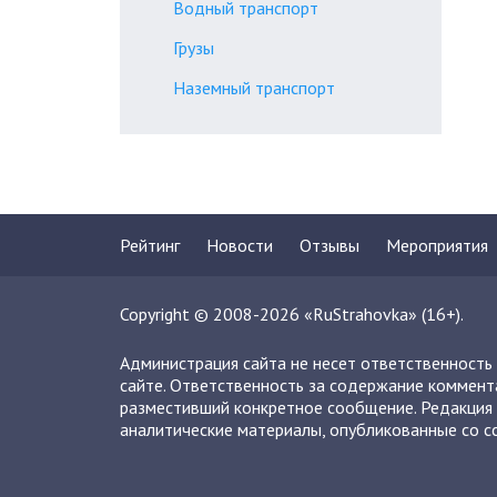
Водный транспорт
Грузы
Наземный транспорт
Рейтинг
Новости
Отзывы
Мероприятия
Copyright © 2008-2026 «RuStrahovka» (16+).
Администрация сайта не несет ответственность
сайте. Ответственность за содержание коммент
разместивший конкретное сообщение. Редакция 
аналитические материалы, опубликованные со сс