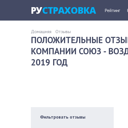
РУ
СТРАХОВКА
Рейтинг
Домашняя
Отзывы
ПОЛОЖИТЕЛЬНЫЕ ОТЗЫ
КОМПАНИИ СОЮЗ - ВОЗ
2019 ГОД
Фильтровать отзывы