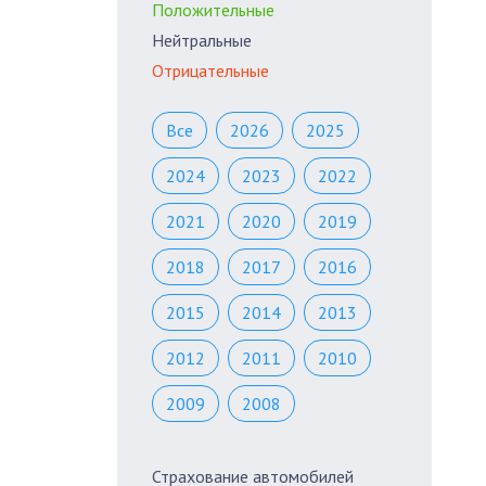
Положительные
Нейтральные
Отрицательные
Все
2026
2025
2024
2023
2022
2021
2020
2019
2018
2017
2016
2015
2014
2013
2012
2011
2010
2009
2008
Страхование автомобилей