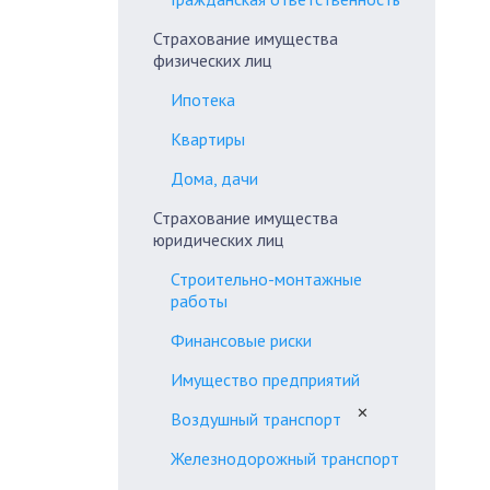
Страхование имущества
физических лиц
Ипотека
Квартиры
Дома, дачи
Страхование имущества
юридических лиц
Строительно-монтажные
работы
Финансовые риски
Имущество предприятий
✕
Воздушный транспорт
Железнодорожный транспорт