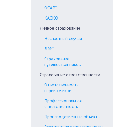
ОСАГО
КАСКО
Личное страхование
Несчастный случай
ДМС
Страхование
путешественников
Страхование ответственности
Ответственность
перевозчиков
Профессиональная
ответственность
Производственные объекты
Гражданская ответственность