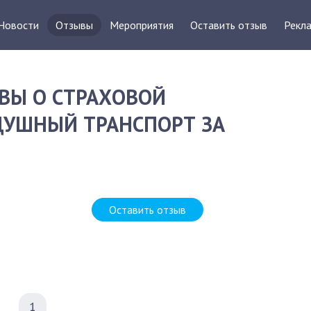
Новости
Отзывы
Мероприятия
Оставить отзыв
Рекла
ВЫ О СТРАХОВОЙ
ДУШНЫЙ ТРАНСПОРТ ЗА
Оставить отзыв
1