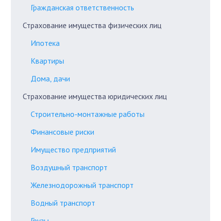
Гражданская ответственность
Страхование имущества физических лиц
Ипотека
Квартиры
Дома, дачи
Страхование имущества юридических лиц
Строительно-монтажные работы
Финансовые риски
Имущество предприятий
Воздушный транспорт
Железнодорожный транспорт
Водный транспорт
Грузы