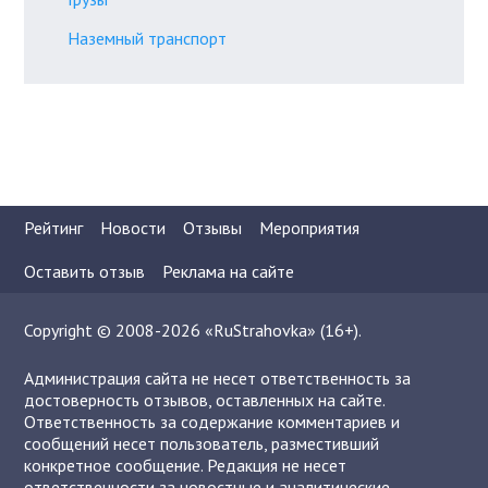
Наземный транспорт
Рейтинг
Новости
Отзывы
Мероприятия
Оставить отзыв
Реклама на сайте
Copyright © 2008-2026 «RuStrahovka» (16+).
Администрация сайта не несет ответственность за
достоверность отзывов, оставленных на сайте.
Ответственность за содержание комментариев и
сообщений несет пользователь, разместивший
конкретное сообщение. Редакция не несет
ответственности за новостные и аналитические