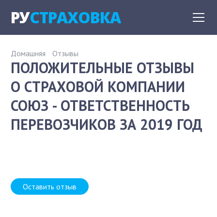
РУ
СТРАХОВКА
Домашняя
Отзывы
ПОЛОЖИТЕЛЬНЫЕ ОТЗЫВЫ
О СТРАХОВОЙ КОМПАНИИ
СОЮЗ - ОТВЕТСТВЕННОСТЬ
ПЕРЕВОЗЧИКОВ ЗА 2019 ГОД
Оставить отзыв