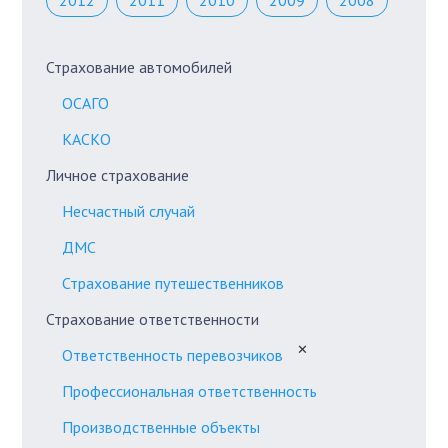
2012
2011
2010
2009
2008
Страхование автомобилей
ОСАГО
КАСКО
Личное страхование
Несчастный случай
ДМС
Страхование путешественников
Страхование ответственности
✕
Ответственность перевозчиков
Профессиональная ответственность
Производственные объекты