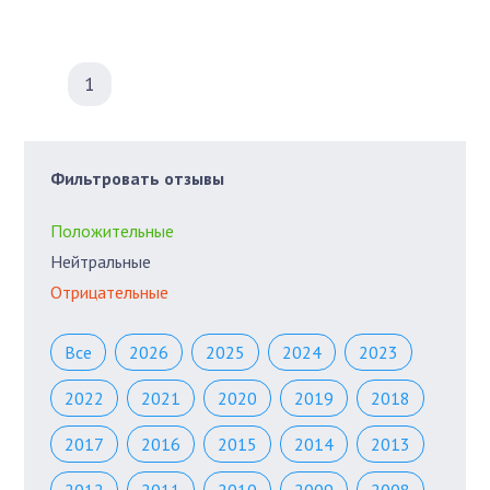
1
Фильтровать отзывы
Положительные
Нейтральные
Отрицательные
Все
2026
2025
2024
2023
2022
2021
2020
2019
2018
2017
2016
2015
2014
2013