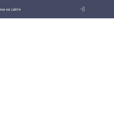
ма на сайте