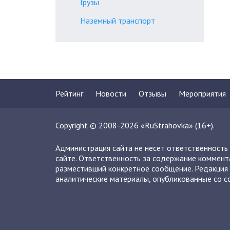
Грузы
Наземный транспорт
Рейтинг
Новости
Отзывы
Мероприятия
Copyright © 2008-2026 «RuStrahovka» (16+).
Администрация сайта не несет ответственность
сайте. Ответственность за содержание коммент
разместивший конкретное сообщение. Редакция 
аналитические материалы, опубликованные со сс