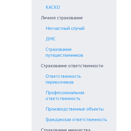
КАСКО
Личное страхование
Несчастный случай
ДМС
Страхование
путешественников
Страхование ответственности
Ответственность
перевозчиков
Профессиональная
ответственность
Производственные объекты
Гражданская ответственность
Страхование имущества