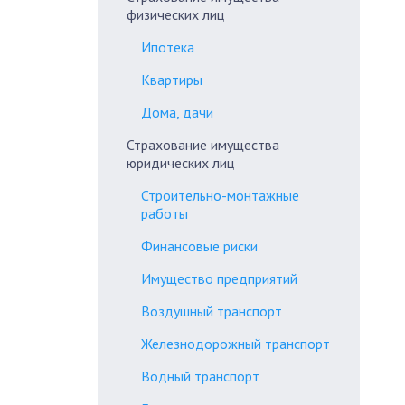
физических лиц
Ипотека
Квартиры
Дома, дачи
Страхование имущества
юридических лиц
Строительно-монтажные
работы
Финансовые риски
Имущество предприятий
Воздушный транспорт
Железнодорожный транспорт
Водный транспорт