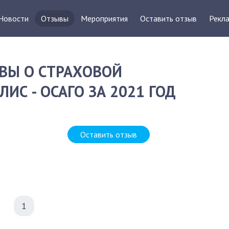
Новости
Отзывы
Мероприятия
Оставить отзыв
Рекла
ВЫ О СТРАХОВОЙ
ИС - ОСАГО ЗА 2021 ГОД
Оставить отзыв
1