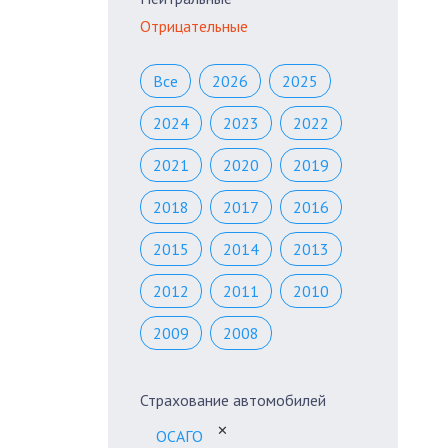
Отрицательные
Все
2026
2025
2024
2023
2022
2021
2020
2019
2018
2017
2016
2015
2014
2013
2012
2011
2010
2009
2008
Страхование автомобилей
✕
ОСАГО