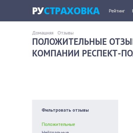
РУ
СТРАХОВКА
Рейтинг
Домашняя
Отзывы
ПОЛОЖИТЕЛЬНЫЕ ОТЗЫ
КОМПАНИИ РЕСПЕКТ-ПОЛ
Фильтровать отзывы
Положительные
Нейтральные