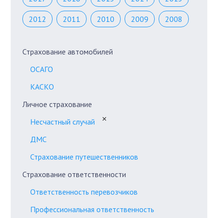
2012
2011
2010
2009
2008
Страхование автомобилей
ОСАГО
КАСКО
Личное страхование
✕
Несчастный случай
ДМС
Страхование путешественников
Страхование ответственности
Ответственность перевозчиков
Профессиональная ответственность