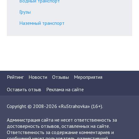
Водный транспорт
Грузы
Наземный транспорт
Рейтинг
Новости
Отзывы
Мероприятия
Оставить отзыв
Реклама на сайте
Copyright © 2008-2026 «RuStrahovka» (16+).
Администрация сайта не несет ответственность за
достоверность отзывов, оставленных на сайте.
Ответственность за содержание комментариев и
сообщений несет пользователь, разместивший