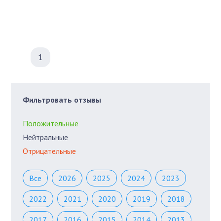
1
Фильтровать отзывы
Положительные
Нейтральные
Отрицательные
Все
2026
2025
2024
2023
2022
2021
2020
2019
2018
2017
2016
2015
2014
2013