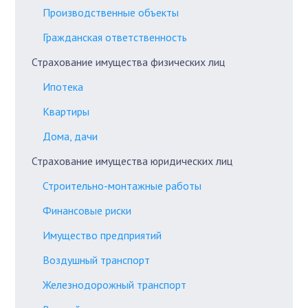
Производственные объекты
Гражданская ответственность
Страхование имущества физических лиц
Ипотека
Квартиры
Дома, дачи
Страхование имущества юридических лиц
Строительно-монтажные работы
Финансовые риски
Имущество предприятий
Воздушный транспорт
Железнодорожный транспорт