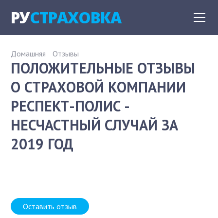
РУ
СТРАХОВКА
Домашняя
Отзывы
ПОЛОЖИТЕЛЬНЫЕ ОТЗЫВЫ
О СТРАХОВОЙ КОМПАНИИ
РЕСПЕКТ-ПОЛИС -
НЕСЧАСТНЫЙ СЛУЧАЙ ЗА
2019 ГОД
Оставить отзыв