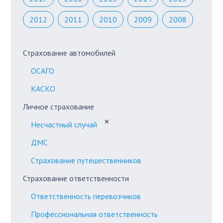
2012
2011
2010
2009
2008
Страхование автомобилей
ОСАГО
КАСКО
Личное страхование
✕
Несчастный случай
ДМС
Страхование путешественников
Страхование ответственности
Ответственность перевозчиков
Профессиональная ответственность