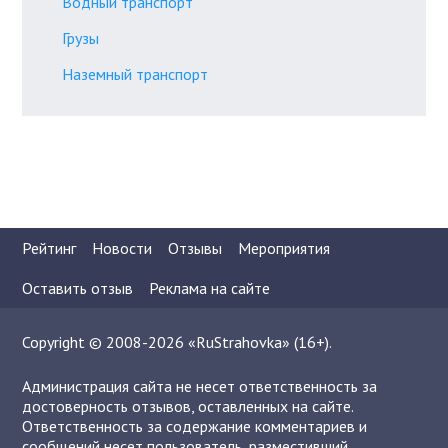
Водный транспорт
Грузы
Наземный транспорт
Рейтинг
Новости
Отзывы
Мероприятия
Оставить отзыв
Реклама на сайте
Copyright © 2008-2026 «RuStrahovka» (16+).
Администрация сайта не несет ответственность за
достоверность отзывов, оставленных на сайте.
Ответственность за содержание комментариев и
сообщений несет пользователь, разместивший