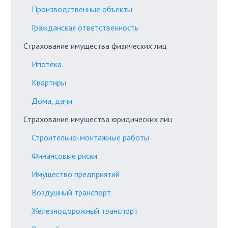
Производственные объекты
Гражданская ответственность
Страхование имущества физических лиц
Ипотека
Квартиры
Дома, дачи
Страхование имущества юридических лиц
Строительно-монтажные работы
Финансовые риски
Имущество предприятий
Воздушный транспорт
Железнодорожный транспорт