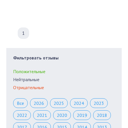
1
Фильтровать отзывы
Положительные
Нейтральные
Отрицательные
Все
2026
2025
2024
2023
2022
2021
2020
2019
2018
2017
2016
2015
2014
2013