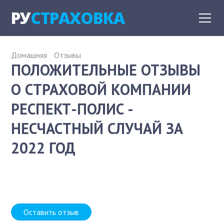
РУ
СТРАХОВКА
Домашняя
Отзывы
ПОЛОЖИТЕЛЬНЫЕ ОТЗЫВЫ
О СТРАХОВОЙ КОМПАНИИ
РЕСПЕКТ-ПОЛИС -
НЕСЧАСТНЫЙ СЛУЧАЙ ЗА
2022 ГОД
Оставить отзыв