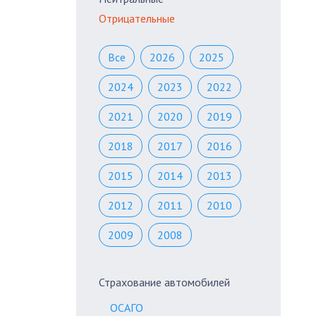
Отрицательные
Все
2026
2025
2024
2023
2022
2021
2020
2019
2018
2017
2016
2015
2014
2013
2012
2011
2010
2009
2008
Страхование автомобилей
ОСАГО