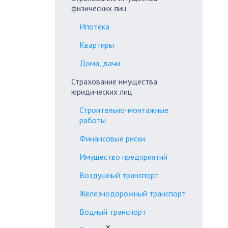
физических лиц
Ипотека
Квартиры
Дома, дачи
Страхование имущества
юридических лиц
Строительно-монтажные
работы
Финансовые риски
Имущество предприятий
Воздушный транспорт
Железнодорожный транспорт
Водный транспорт
✕