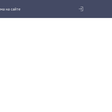
ма на сайте