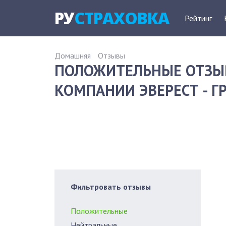
РУ
СТРАХОВКА
Рейтинг
Домашняя
Отзывы
ПОЛОЖИТЕЛЬНЫЕ ОТЗЫ
КОМПАНИИ ЭВЕРЕСТ - ГР
Фильтровать отзывы
Положительные
Нейтральные