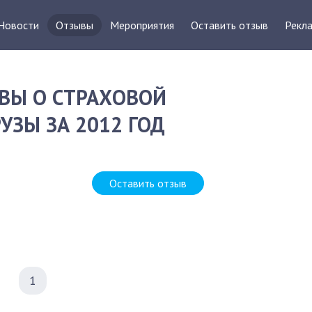
Новости
Отзывы
Мероприятия
Оставить отзыв
Рекла
ВЫ О СТРАХОВОЙ
УЗЫ ЗА 2012 ГОД
Оставить отзыв
1