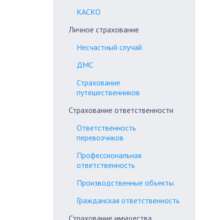
КАСКО
Личное страхование
Несчастный случай
ДМС
Страхование
путешественников
Страхование ответственности
Ответственность
перевозчиков
Профессиональная
ответственность
Производственные объекты
Гражданская ответственность
Страхование имущества