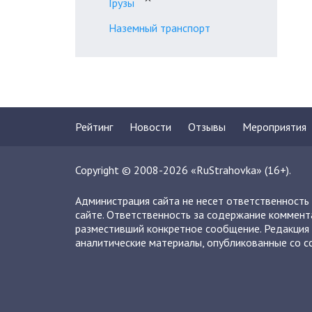
Грузы
Наземный транспорт
Рейтинг
Новости
Отзывы
Мероприятия
Copyright © 2008-2026 «RuStrahovka» (16+).
Администрация сайта не несет ответственность
сайте. Ответственность за содержание коммент
разместивший конкретное сообщение. Редакция 
аналитические материалы, опубликованные со сс