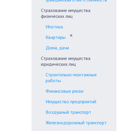
Страхование имущества
физических лиц
Ипотека
✕
Квартиры
Дома, дачи
Страхование имущества
юридических лиц
Строительно-монтажные
работы
Финансовые риски
Имущество предприятий
Воздушный транспорт
Железнодорожный транспорт