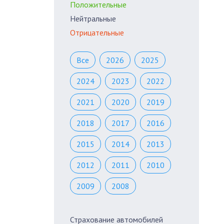
Положительные
Нейтральные
Отрицательные
Все
2026
2025
2024
2023
2022
2021
2020
2019
2018
2017
2016
2015
2014
2013
2012
2011
2010
2009
2008
Страхование автомобилей