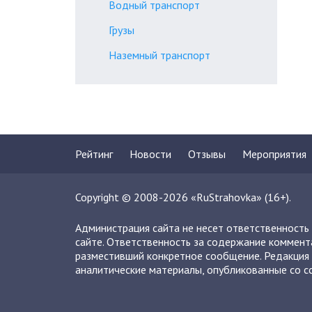
Водный транспорт
Грузы
Наземный транспорт
Рейтинг
Новости
Отзывы
Мероприятия
Copyright © 2008-2026 «RuStrahovka» (16+).
Администрация сайта не несет ответственность
сайте. Ответственность за содержание коммент
разместивший конкретное сообщение. Редакция 
аналитические материалы, опубликованные со сс