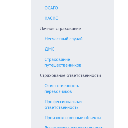
ОСАГО
КАСКО
Личное страхование
Несчастный случай
ДМС
Страхование
путешественников
Страхование ответственности
Ответственность
перевозчиков
Профессиональная
ответственность
Производственные объекты
Гражданская ответственность