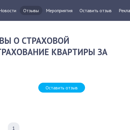
Новости
Отзывы
Мероприятия
Оставить отзыв
Рекла
ВЫ О СТРАХОВОЙ
ТРАХОВАНИЕ КВАРТИРЫ ЗА
Оставить отзыв
1