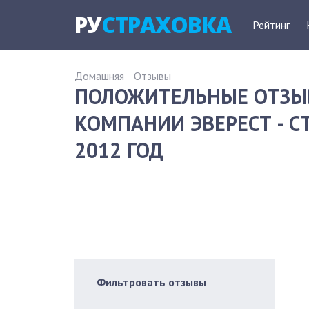
РУ
СТРАХОВКА
Рейтинг
Домашняя
Отзывы
ПОЛОЖИТЕЛЬНЫЕ ОТЗЫ
КОМПАНИИ ЭВЕРЕСТ - С
2012 ГОД
Фильтровать отзывы