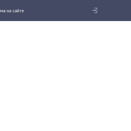
ма на сайте