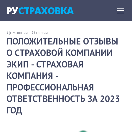
РУ
СТРАХОВКА
Домашняя
Отзывы
ПОЛОЖИТЕЛЬНЫЕ ОТЗЫВЫ
О СТРАХОВОЙ КОМПАНИИ
ЭКИП - СТРАХОВАЯ
КОМПАНИЯ -
ПРОФЕССИОНАЛЬНАЯ
ОТВЕТСТВЕННОСТЬ ЗА 2023
ГОД