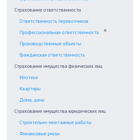
Страхование ответственности
Ответственность перевозчиков
✕
Профессиональная ответственность
Производственные объекты
Гражданская ответственность
Страхование имущества физических лиц
Ипотека
Квартиры
Дома, дачи
Страхование имущества юридических лиц
Строительно-монтажные работы
Финансовые риски