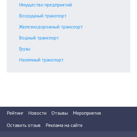
Имущество предприятий
Воздушный транспорт
Железнодорожный транспорт
Водный транспорт
Грузы
Наземный транспорт
Рейтинг
Новости
Отзывы
Мероприятия
Оставить отзыв
Реклама на сайте