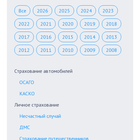
Все
2026
2025
2024
2023
2022
2021
2020
2019
2018
2017
2016
2015
2014
2013
2012
2011
2010
2009
2008
Страхование автомобилей
ОСАГО
КАСКО
Личное страхование
Несчастный случай
ДМС
Страхование путешественников