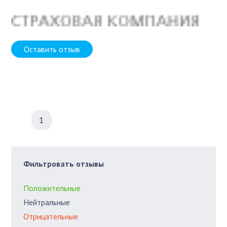
Оставить отзыв
1
Фильтровать отзывы
Положительные
Нейтральные
Отрицательные