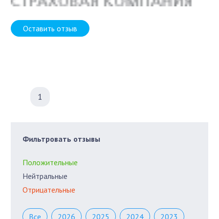
Оставить отзыв
1
Фильтровать отзывы
Положительные
Нейтральные
Отрицательные
Все
2026
2025
2024
2023