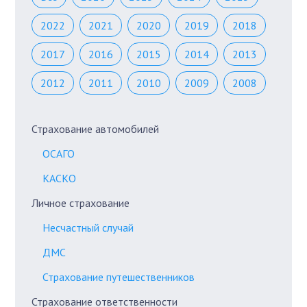
2022
2021
2020
2019
2018
2017
2016
2015
2014
2013
2012
2011
2010
2009
2008
Страхование автомобилей
ОСАГО
КАСКО
Личное страхование
Несчастный случай
ДМС
Страхование путешественников
Страхование ответственности