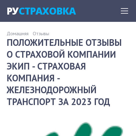
РУ
СТРАХОВКА
Домашняя
Отзывы
ПОЛОЖИТЕЛЬНЫЕ ОТЗЫВЫ
О СТРАХОВОЙ КОМПАНИИ
ЭКИП - СТРАХОВАЯ
КОМПАНИЯ -
ЖЕЛЕЗНОДОРОЖНЫЙ
ТРАНСПОРТ ЗА 2023 ГОД