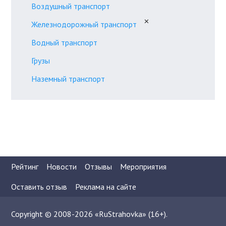
Воздушный транспорт
✕
Железнодорожный транспорт
Водный транспорт
Грузы
Наземный транспорт
Рейтинг
Новости
Отзывы
Мероприятия
Оставить отзыв
Реклама на сайте
Copyright © 2008-2026 «RuStrahovka» (16+).