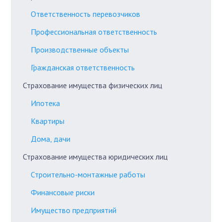
Ответственность перевозчиков
Профессиональная ответственность
Производственные объекты
Гражданская ответственность
Страхование имущества физических лиц
Ипотека
Квартиры
Дома, дачи
Страхование имущества юридических лиц
Строительно-монтажные работы
Финансовые риски
Имущество предприятий