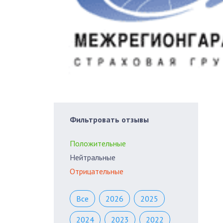
Фильтровать отзывы
Положительные
Нейтральные
Отрицательные
Все
2026
2025
2024
2023
2022