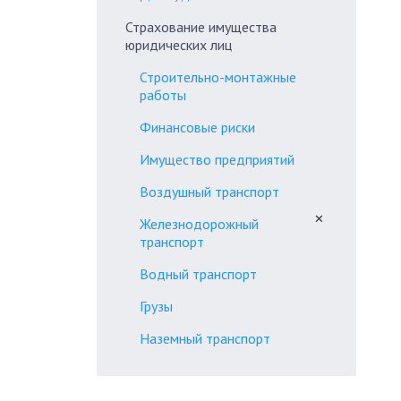
Страхование имущества
юридических лиц
Строительно-монтажные
работы
Финансовые риски
Имущество предприятий
Воздушный транспорт
✕
Железнодорожный
транспорт
Водный транспорт
Грузы
Наземный транспорт