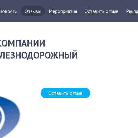
Новости
Отзывы
Мероприятия
Оставить отзыв
Рекла
 КОМПАНИИ
ЖЕЛЕЗНОДОРОЖНЫЙ
Д
Оставить отзыв