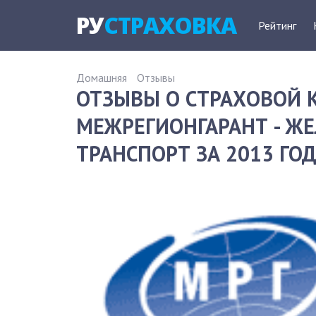
РУ
СТРАХОВКА
Рейтинг
Домашняя
Отзывы
ОТЗЫВЫ О СТРАХОВОЙ
МЕЖРЕГИОНГАРАНТ - 
ТРАНСПОРТ ЗА 2013 ГО