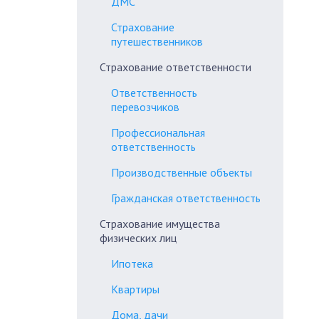
ДМС
Страхование
путешественников
Страхование ответственности
Ответственность
перевозчиков
Профессиональная
ответственность
Производственные объекты
Гражданская ответственность
Страхование имущества
физических лиц
Ипотека
Квартиры
Дома, дачи