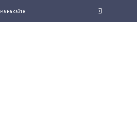
ма на сайте