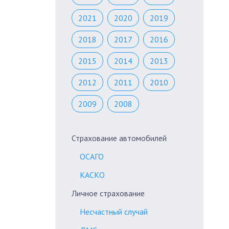
2021
2020
2019
2018
2017
2016
2015
2014
2013
2012
2011
2010
2009
2008
Страхование автомобилей
ОСАГО
КАСКО
Личное страхование
Несчастный случай