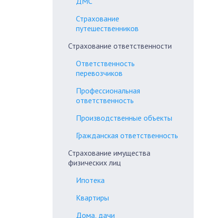
ДМС
Страхование
путешественников
Страхование ответственности
Ответственность
перевозчиков
Профессиональная
ответственность
Производственные объекты
Гражданская ответственность
Страхование имущества
физических лиц
Ипотека
Квартиры
Дома, дачи