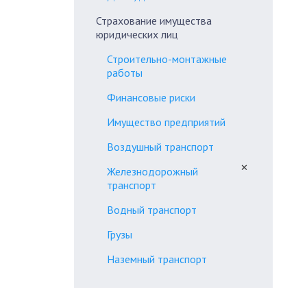
Страхование имущества
юридических лиц
Строительно-монтажные
работы
Финансовые риски
Имущество предприятий
Воздушный транспорт
✕
Железнодорожный
транспорт
Водный транспорт
Грузы
Наземный транспорт