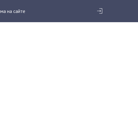
ма на сайте