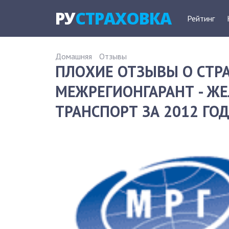
РУ
СТРАХОВКА
Рейтинг
Домашняя
Отзывы
ПЛОХИЕ ОТЗЫВЫ О СТ
МЕЖРЕГИОНГАРАНТ - 
ТРАНСПОРТ ЗА 2012 ГО