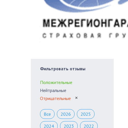
Фильтровать отзывы
Положительные
Нейтральные
Отрицательные
✕
Все
2026
2025
2024
2023
2022