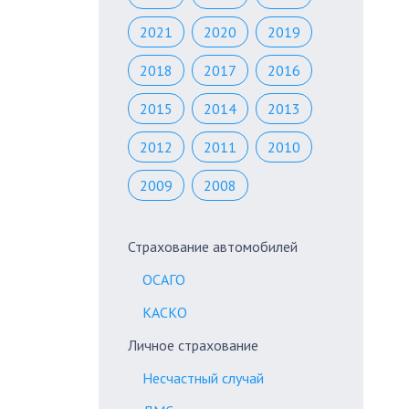
2021
2020
2019
2018
2017
2016
2015
2014
2013
2012
2011
2010
2009
2008
Страхование автомобилей
ОСАГО
КАСКО
Личное страхование
Несчастный случай