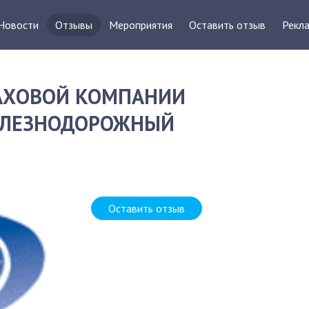
Новости
Отзывы
Мероприятия
Оставить отзыв
Рекла
РАХОВОЙ КОМПАНИИ
ЖЕЛЕЗНОДОРОЖНЫЙ
Д
Оставить отзыв