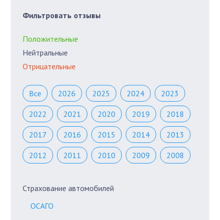
Фильтровать отзывы
Положительные
Нейтральные
Отрицательные
Все
2026
2025
2024
2023
2022
2021
2020
2019
2018
2017
2016
2015
2014
2013
2012
2011
2010
2009
2008
Страхование автомобилей
ОСАГО