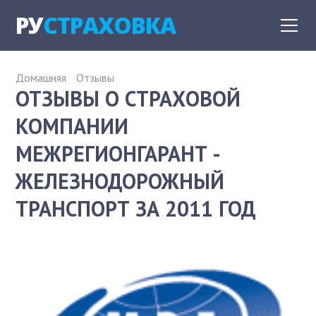
РУ
СТРАХОВКА
Домашняя
Отзывы
ОТЗЫВЫ О СТРАХОВОЙ
КОМПАНИИ
МЕЖРЕГИОНГАРАНТ -
ЖЕЛЕЗНОДОРОЖНЫЙ
ТРАНСПОРТ ЗА 2011 ГОД