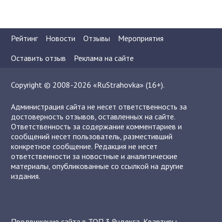
Рейтинг
Новости
Отзывы
Мероприятия
Оставить отзыв
Реклама на сайте
Copyright © 2008-2026 «RuStrahovka» (16+).
Администрация сайта не несет ответственность за
достоверность отзывов, оставленных на сайте.
Ответственность за содержание комментариев и
сообщений несет пользователь, разместивший
конкретное сообщение. Редакция не несет
ответственности за новостные и аналитические
материалы, опубликованные со ссылкой на другие
издания.
Продвижение сайта в ТОП 3 Яндекса
,
Квартиры