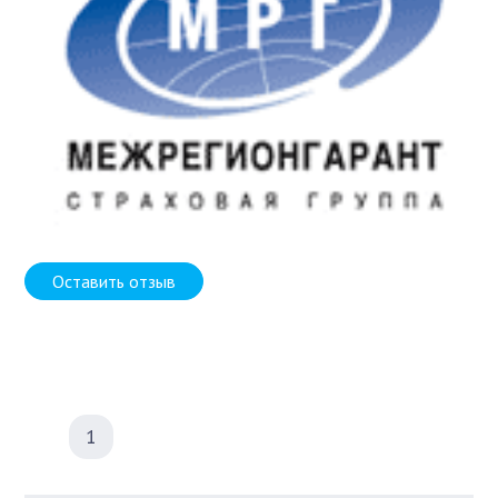
Оставить отзыв
1