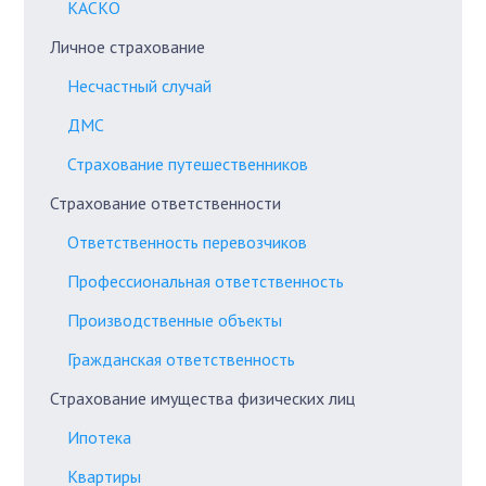
КАСКО
Личное страхование
Несчастный случай
ДМС
Страхование путешественников
Страхование ответственности
Ответственность перевозчиков
Профессиональная ответственность
Производственные объекты
Гражданская ответственность
Страхование имущества физических лиц
Ипотека
Квартиры