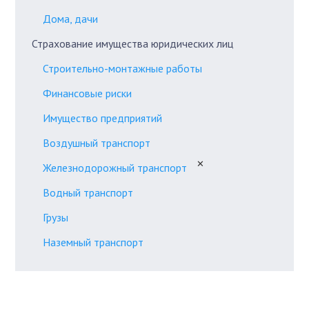
Дома, дачи
Страхование имущества юридических лиц
Строительно-монтажные работы
Финансовые риски
Имущество предприятий
Воздушный транспорт
✕
Железнодорожный транспорт
Водный транспорт
Грузы
Наземный транспорт