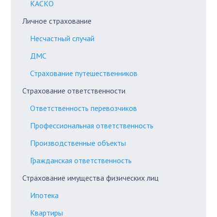
КАСКО
Личное страхование
Несчастный случай
ДМС
Страхование путешественников
Страхование ответственности
Ответственность перевозчиков
Профессиональная ответственность
Производственные объекты
Гражданская ответственность
Страхование имущества физических лиц
Ипотека
Квартиры