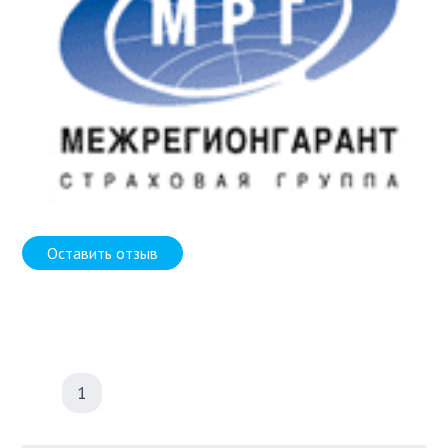
Оставить отзыв
1