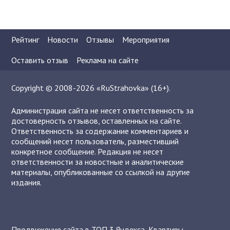
Рейтинг
Новости
Отзывы
Мероприятия
Оставить отзыв
Реклама на сайте
Copyright © 2008-2026 «RuStrahovka» (16+).
Администрация сайта не несет ответственность за
достоверность отзывов, оставленных на сайте.
Ответственность за содержание комментариев и
сообщений несет пользователь, разместивший
конкретное сообщение. Редакция не несет
ответственности за новостные и аналитические
материалы, опубликованные со ссылкой на другие
издания.
Продвижение сайта в ТОП 3 Яндекса
,
Квартиры