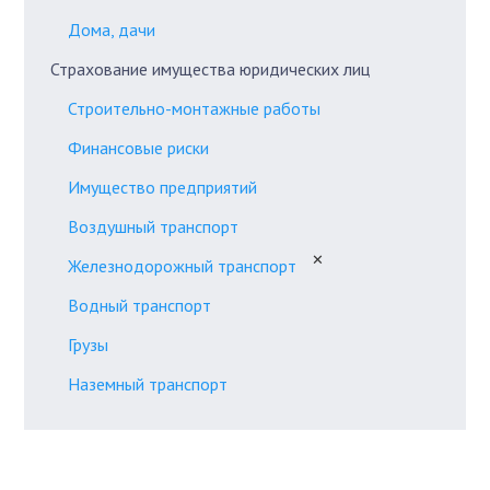
Дома, дачи
Страхование имущества юридических лиц
Строительно-монтажные работы
Финансовые риски
Имущество предприятий
Воздушный транспорт
✕
Железнодорожный транспорт
Водный транспорт
Грузы
Наземный транспорт