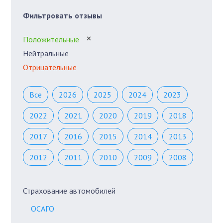
Фильтровать отзывы
Положительные
✕
Нейтральные
Отрицательные
Все
2026
2025
2024
2023
2022
2021
2020
2019
2018
2017
2016
2015
2014
2013
2012
2011
2010
2009
2008
Страхование автомобилей
ОСАГО