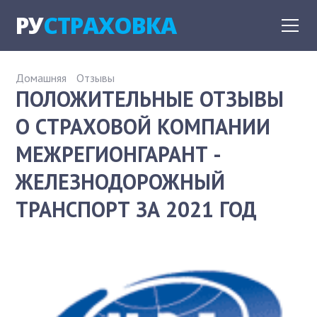
РУ
СТРАХОВКА
Домашняя
Отзывы
ПОЛОЖИТЕЛЬНЫЕ ОТЗЫВЫ
О СТРАХОВОЙ КОМПАНИИ
МЕЖРЕГИОНГАРАНТ -
ЖЕЛЕЗНОДОРОЖНЫЙ
ТРАНСПОРТ ЗА 2021 ГОД