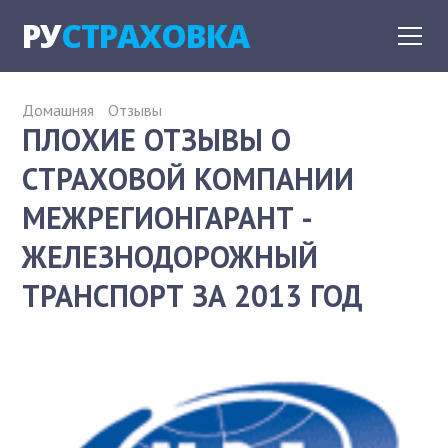
РУ
СТРАХОВКА
Домашняя
Отзывы
ПЛОХИЕ ОТЗЫВЫ О
СТРАХОВОЙ КОМПАНИИ
МЕЖРЕГИОНГАРАНТ -
ЖЕЛЕЗНОДОРОЖНЫЙ
ТРАНСПОРТ ЗА 2013 ГОД