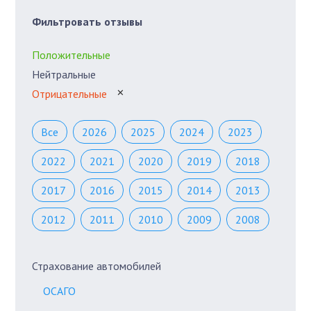
Фильтровать отзывы
Положительные
Нейтральные
Отрицательные
✕
Все
2026
2025
2024
2023
2022
2021
2020
2019
2018
2017
2016
2015
2014
2013
2012
2011
2010
2009
2008
Страхование автомобилей
ОСАГО