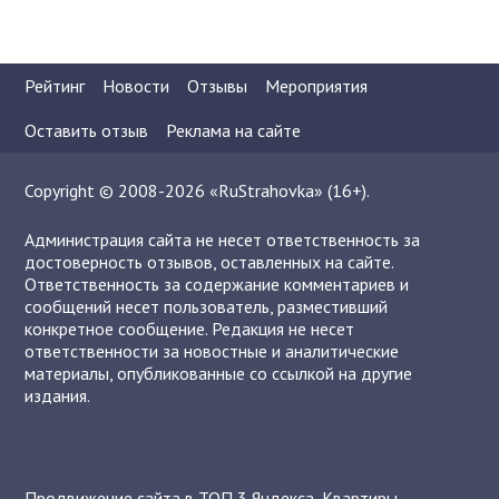
Рейтинг
Новости
Отзывы
Мероприятия
Оставить отзыв
Реклама на сайте
Copyright © 2008-2026 «RuStrahovka» (16+).
Администрация сайта не несет ответственность за
достоверность отзывов, оставленных на сайте.
Ответственность за содержание комментариев и
сообщений несет пользователь, разместивший
конкретное сообщение. Редакция не несет
ответственности за новостные и аналитические
материалы, опубликованные со ссылкой на другие
издания.
Продвижение сайта в ТОП 3 Яндекса
,
Квартиры