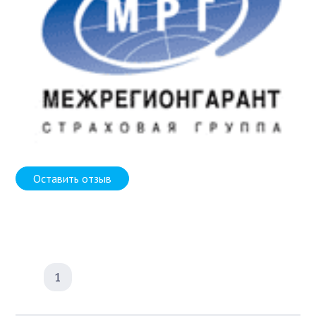
Оставить отзыв
1