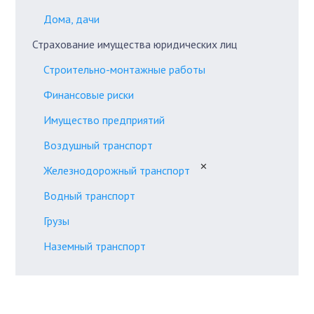
Дома, дачи
Страхование имущества юридических лиц
Строительно-монтажные работы
Финансовые риски
Имущество предприятий
Воздушный транспорт
✕
Железнодорожный транспорт
Водный транспорт
Грузы
Наземный транспорт