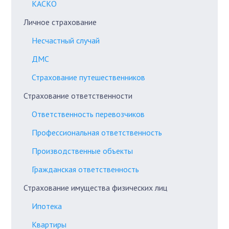
КАСКО
Личное страхование
Несчастный случай
ДМС
Страхование путешественников
Страхование ответственности
Ответственность перевозчиков
Профессиональная ответственность
Производственные объекты
Гражданская ответственность
Страхование имущества физических лиц
Ипотека
Квартиры